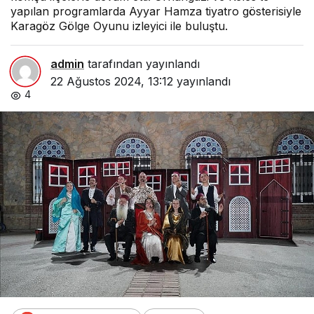
yapılan programlarda Ayyar Hamza tiyatro gösterisiyle
Karagöz Gölge Oyunu izleyici ile buluştu.
admin
tarafından yayınlandı
22 Ağustos 2024, 13:12
yayınlandı
4