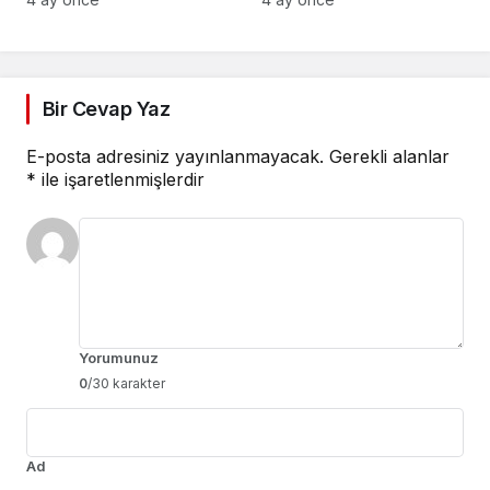
birleşiyor
Bir Cevap Yaz
E-posta adresiniz yayınlanmayacak.
Gerekli alanlar
*
ile işaretlenmişlerdir
Yorumunuz
0
/30 karakter
Ad