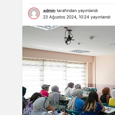
admin
tarafından yayınlandı
23 Ağustos 2024, 10:24
yayınlandı