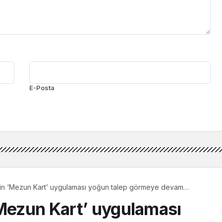
E-Posta
nin ‘Mezun Kart’ uygulaması yoğun talep görmeye devam
‘Mezun Kart’ uygulaması