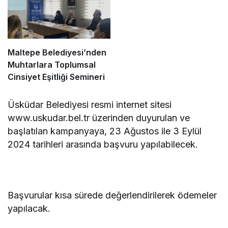
Maltepe Belediyesi’nden
Muhtarlara Toplumsal
Cinsiyet Eşitliği Semineri
Üsküdar Belediyesi resmi internet sitesi
www.uskudar.bel.tr üzerinden duyurulan ve
başlatılan kampanyaya, 23 Ağustos ile 3 Eylül
2024 tarihleri arasında başvuru yapılabilecek.
Başvurular kısa sürede değerlendirilerek ödemeler
yapılacak.