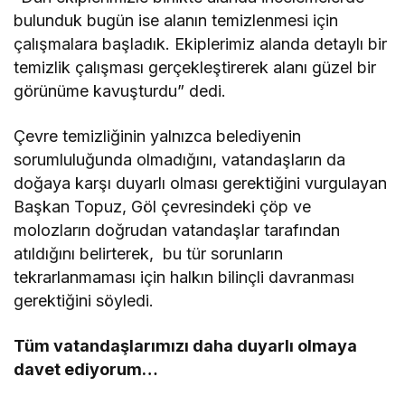
bulunduk bugün ise alanın temizlenmesi için
çalışmalara başladık. Ekiplerimiz alanda detaylı bir
temizlik çalışması gerçekleştirerek alanı güzel bir
görünüme kavuşturdu” dedi.
Çevre temizliğinin yalnızca belediyenin
sorumluluğunda olmadığını, vatandaşların da
doğaya karşı duyarlı olması gerektiğini vurgulayan
Başkan Topuz, Göl çevresindeki çöp ve
molozların doğrudan vatandaşlar tarafından
atıldığını belirterek, bu tür sorunların
tekrarlanmaması için halkın bilinçli davranması
gerektiğini söyledi.
Tüm vatandaşlarımızı daha duyarlı olmaya
davet ediyorum…