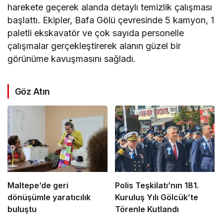
harekete geçerek alanda detaylı temizlik çalışması
başlattı. Ekipler, Bafa Gölü çevresinde 5 kamyon, 1
paletli ekskavatör ve çok sayıda personelle
çalışmalar gerçekleştirerek alanın güzel bir
görünüme kavuşmasını sağladı.
Göz Atın
Maltepe’de geri
Polis Teşkilatı’nın 181.
dönüşümle yaratıcılık
Kuruluş Yılı Gölcük’te
buluştu
Törenle Kutlandı