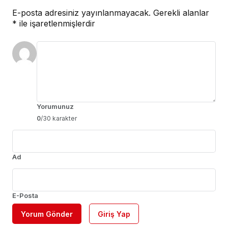
E-posta adresiniz yayınlanmayacak.
Gerekli alanlar
*
ile işaretlenmişlerdir
Yorumunuz
0
/30 karakter
Ad
E-Posta
Yorum Gönder
Giriş Yap