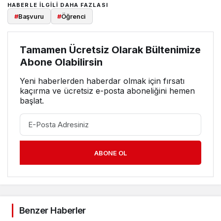
HABERLE ILGILI DAHA FAZLASI
#
Başvuru
#
Öğrenci
Tamamen Ücretsiz Olarak Bültenimize
Abone Olabilirsin
Yeni haberlerden haberdar olmak için fırsatı
kaçırma ve ücretsiz e-posta aboneliğini hemen
başlat.
ABONE OL
Benzer Haberler