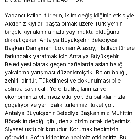
Yabancı istilacı türlerin, iklim değişikliğinin etkisiyle
Akdeniz kıyıları başta olmak üzere Türkiye’nin
birçok kıyı alanına hızla yayılmakta olduğuna
dikkat çeken Antalya Büyükşehir Belediyesi
Başkan Danışmanı Lokman Atasoy, “İstilacı türlere
farkındalık yaratmak için Antalya Büyükşehir
Belediyesi olarak geçen haftalarda aslan balığı
yakalama yarışması düzenlemiştik. Balon balığı,
zehirli bir tür. Tüketilmesi ve dokunulması bile
aslında sakıncalı. Yerel balıkçılarımızı ve
ekonomimizi olumsuz etkiliyor. Bu balıklar hızla
çoğalıyor ve yerli balık türlerimizi tüketiyor.
Antalya Büyükşehir Belediye Başkanımız Muhittin
Böcek’in dediği gibi, deniz bizim ortak değerimiz.
Siyaset üstü bir konudur. Korumak hepimizin
görevidir. Sofra kirlenirse hepimiz etkileniriz. Bu