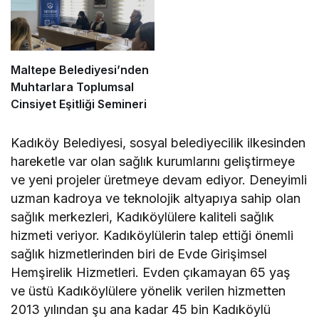
Maltepe Belediyesi’nden
Muhtarlara Toplumsal
Cinsiyet Eşitliği Semineri
Kadıköy Belediyesi, sosyal belediyecilik ilkesinden
hareketle var olan sağlık kurumlarını geliştirmeye
ve yeni projeler üretmeye devam ediyor. Deneyimli
uzman kadroya ve teknolojik altyapıya sahip olan
sağlık merkezleri, Kadıköylülere kaliteli sağlık
hizmeti veriyor. Kadıköylülerin talep ettiği önemli
sağlık hizmetlerinden biri de Evde Girişimsel
Hemşirelik Hizmetleri. Evden çıkamayan 65 yaş
ve üstü Kadıköylülere yönelik verilen hizmetten
2013 yılından şu ana kadar 45 bin Kadıköylü