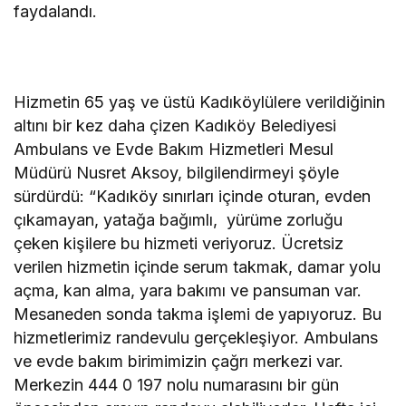
faydalandı.
Hizmetin 65 yaş ve üstü Kadıköylülere verildiğinin
altını bir kez daha çizen Kadıköy Belediyesi
Ambulans ve Evde Bakım Hizmetleri Mesul
Müdürü Nusret Aksoy, bilgilendirmeyi şöyle
sürdürdü: “Kadıköy sınırları içinde oturan, evden
çıkamayan, yatağa bağımlı, yürüme zorluğu
çeken kişilere bu hizmeti veriyoruz. Ücretsiz
verilen hizmetin içinde serum takmak, damar yolu
açma, kan alma, yara bakımı ve pansuman var.
Mesaneden sonda takma işlemi de yapıyoruz. Bu
hizmetlerimiz randevulu gerçekleşiyor. Ambulans
ve evde bakım birimimizin çağrı merkezi var.
Merkezin 444 0 197 nolu numarasını bir gün