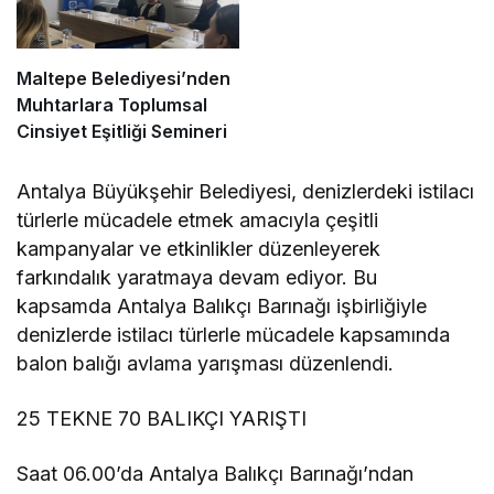
Maltepe Belediyesi’nden
Muhtarlara Toplumsal
Cinsiyet Eşitliği Semineri
Antalya Büyükşehir Belediyesi, denizlerdeki istilacı
türlerle mücadele etmek amacıyla çeşitli
kampanyalar ve etkinlikler düzenleyerek
farkındalık yaratmaya devam ediyor. Bu
kapsamda Antalya Balıkçı Barınağı işbirliğiyle
denizlerde istilacı türlerle mücadele kapsamında
balon balığı avlama yarışması düzenlendi.
25 TEKNE 70 BALIKÇI YARIŞTI
Saat 06.00’da Antalya Balıkçı Barınağı’ndan