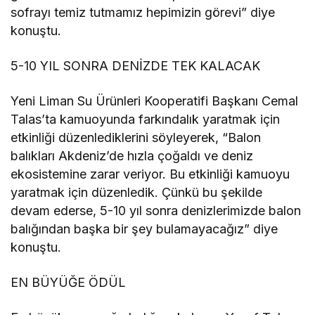
sofrayı temiz tutmamız hepimizin görevi” diye
konuştu.
5-10 YIL SONRA DENİZDE TEK KALACAK
Yeni Liman Su Ürünleri Kooperatifi Başkanı Cemal
Talas’ta kamuoyunda farkındalık yaratmak için
etkinliği düzenlediklerini söyleyerek, “Balon
balıkları Akdeniz’de hızla çoğaldı ve deniz
ekosistemine zarar veriyor. Bu etkinliği kamuoyu
yaratmak için düzenledik. Çünkü bu şekilde
devam ederse, 5-10 yıl sonra denizlerimizde balon
balığından başka bir şey bulamayacağız” diye
konuştu.
EN BÜYÜĞE ÖDÜL