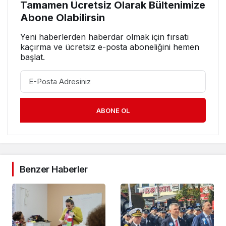
Tamamen Ücretsiz Olarak Bültenimize
Abone Olabilirsin
Yeni haberlerden haberdar olmak için fırsatı
kaçırma ve ücretsiz e-posta aboneliğini hemen
başlat.
ABONE OL
Benzer Haberler