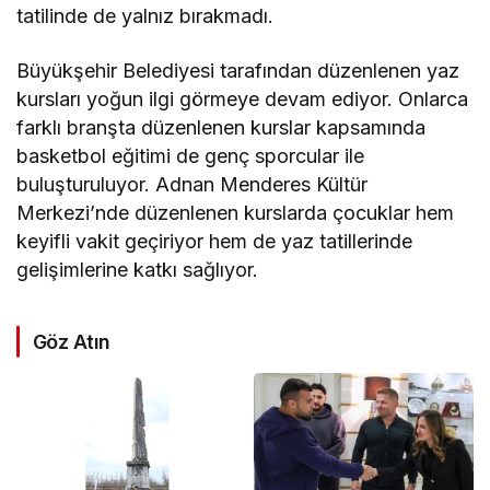
tatilinde de yalnız bırakmadı.
Büyükşehir Belediyesi tarafından düzenlenen yaz
kursları yoğun ilgi görmeye devam ediyor. Onlarca
farklı branşta düzenlenen kurslar kapsamında
basketbol eğitimi de genç sporcular ile
buluşturuluyor. Adnan Menderes Kültür
Merkezi’nde düzenlenen kurslarda çocuklar hem
keyifli vakit geçiriyor hem de yaz tatillerinde
gelişimlerine katkı sağlıyor.
Göz Atın