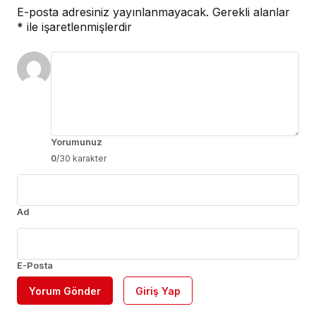
E-posta adresiniz yayınlanmayacak.
Gerekli alanlar
*
ile işaretlenmişlerdir
Yorumunuz
0
/30 karakter
Ad
E-Posta
Yorum Gönder
Giriş Yap