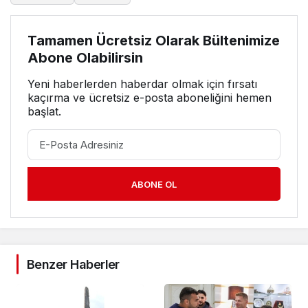
Tamamen Ücretsiz Olarak Bültenimize
Abone Olabilirsin
Yeni haberlerden haberdar olmak için fırsatı
kaçırma ve ücretsiz e-posta aboneliğini hemen
başlat.
ABONE OL
Benzer Haberler