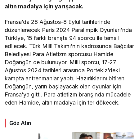
altın madalya için yarışacak.
Fransa’da 28 Ağustos-8 Eylül tarihlerinde
düzenlenecek Paris 2024 Paralimpik Oyunları’nda
Türkiye, 15 farklı branşta 94 sporcu ile temsil
edilecek. Türk Milli Takımı’nın kadrosunda Bağcılar
Belediyesi Para Atletizm sporcusu Hamide
Doğangün de bulunuyor. Milli sporcu, 17-27
Ağustos 2024 tarihleri arasında Portekiz’deki
kampta antrenmanlar yaptı. Hazırlıklarını bitiren
Doğangün, yarın başlayacak olan oyunlar için
Fransa’ya gitti. Para atletizm branşında mücadele
eden Hamide, altın madalya için ter dökecek.
Göz Atın