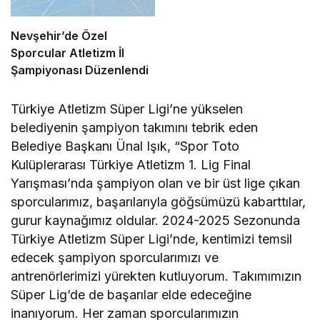
Nevşehir’de Özel
Sporcular Atletizm İl
Şampiyonası Düzenlendi
Türkiye Atletizm Süper Ligi’ne yükselen
belediyenin şampiyon takımını tebrik eden
Belediye Başkanı Ünal Işık, “Spor Toto
Kulüplerarası Türkiye Atletizm 1. Lig Final
Yarışması’nda şampiyon olan ve bir üst lige çıkan
sporcularımız, başarılarıyla göğsümüzü kabarttılar,
gurur kaynağımız oldular. 2024-2025 Sezonunda
Türkiye Atletizm Süper Ligi’nde, kentimizi temsil
edecek şampiyon sporcularımızı ve
antrenörlerimizi yürekten kutluyorum. Takımımızın
Süper Lig’de de başarılar elde edeceğine
inanıyorum. Her zaman sporcularımızın