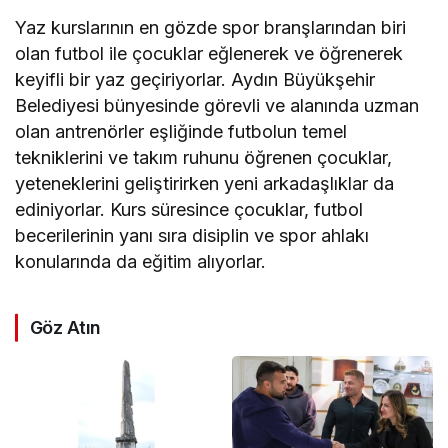
Yaz kurslarının en gözde spor branşlarından biri
olan futbol ile çocuklar eğlenerek ve öğrenerek
keyifli bir yaz geçiriyorlar. Aydın Büyükşehir
Belediyesi bünyesinde görevli ve alanında uzman
olan antrenörler eşliğinde futbolun temel
tekniklerini ve takım ruhunu öğrenen çocuklar,
yeteneklerini geliştirirken yeni arkadaşlıklar da
ediniyorlar. Kurs süresince çocuklar, futbol
becerilerinin yanı sıra disiplin ve spor ahlakı
konularında da eğitim alıyorlar.
Göz Atın