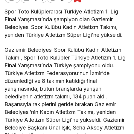
Spor Toto Kulüplerarası Türkiye Atletizm 1. Lig
Final Yarışması’nda şampiyon olan Gaziemir
Belediyesi Spor Kulübü Kadın Atletizm Takımı,
yeniden Türkiye Atletizm Süper Ligi’ne yükseldi.
Gaziemir Belediyesi Spor Kulübü Kadın Atletizm
Takımı, Spor Toto Kulüpler Türkiye Atletizm 1. Lig
Final Yarışması’nda Türkiye şampiyonu oldu.
Türkiye Atletizm Federasyonu’nun İzmir’de
düzenlediği ve 8 takımın katıldığı final
yarışmasında, bütün branşlarda yarışan
belediyenin atletizm takımı, 134 puan aldı.
Başarısıyla rakiplerini geride bırakan Gaziemir
Belediyesi’nin Kadın Atletizm Takımı, yeniden
Türkiye Atletizm Süper Ligi’ne yükseldi. Gaziemir
Belediye Başkanı Ünal Işık, Seha Aksoy Atletizm