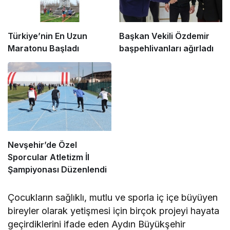
Türkiye’nin En Uzun
Başkan Vekili Özdemir
Maratonu Başladı
başpehlivanları ağırladı
Nevşehir’de Özel
Sporcular Atletizm İl
Şampiyonası Düzenlendi
Çocukların sağlıklı, mutlu ve sporla iç içe büyüyen
bireyler olarak yetişmesi için birçok projeyi hayata
geçirdiklerini ifade eden Aydın Büyükşehir