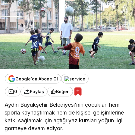
Google'da Abone Ol
0
Paylaş
Beğen
Aydın Büyükşehir Belediyesi’nin çocukları hem
sporla kaynaştırmak hem de kişisel gelişimlerine
katkı sağlamak için açtığı yaz kursları yoğun ilgi
görmeye devam ediyor.