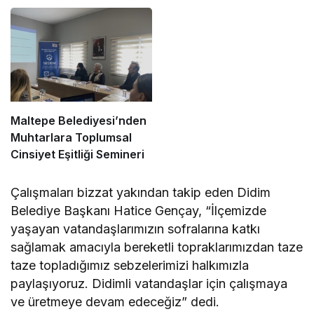
Maltepe Belediyesi’nden
Muhtarlara Toplumsal
Cinsiyet Eşitliği Semineri
Çalışmaları bizzat yakından takip eden Didim
Belediye Başkanı Hatice Gençay, “İlçemizde
yaşayan vatandaşlarımızın sofralarına katkı
sağlamak amacıyla bereketli topraklarımızdan taze
taze topladığımız sebzelerimizi halkımızla
paylaşıyoruz. Didimli vatandaşlar için çalışmaya
ve üretmeye devam edeceğiz” dedi.