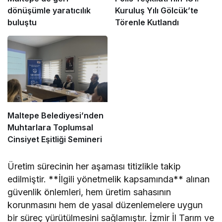
dönüşümle yaratıcılık
Kuruluş Yılı Gölcük’te
buluştu
Törenle Kutlandı
Maltepe Belediyesi’nden
Muhtarlara Toplumsal
Cinsiyet Eşitliği Semineri
Üretim sürecinin her aşaması titizlikle takip
edilmiştir. **İlgili yönetmelik kapsamında** alınan
güvenlik önlemleri, hem üretim sahasının
korunmasını hem de yasal düzenlemelere uygun
bir süreç yürütülmesini sağlamıştır. İzmir İl Tarım ve