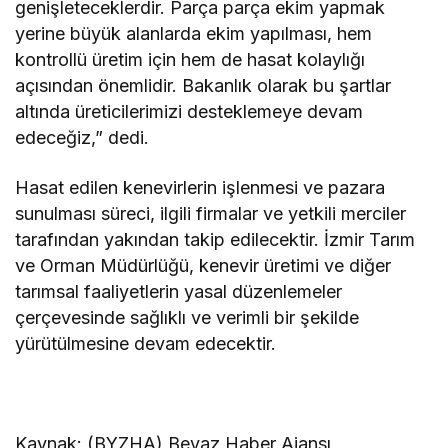
genişleteceklerdir. Parça parça ekim yapmak
yerine büyük alanlarda ekim yapılması, hem
kontrollü üretim için hem de hasat kolaylığı
açısından önemlidir. Bakanlık olarak bu şartlar
altında üreticilerimizi desteklemeye devam
edeceğiz,” dedi.
Hasat edilen kenevirlerin işlenmesi ve pazara
sunulması süreci, ilgili firmalar ve yetkili merciler
tarafından yakından takip edilecektir. İzmir Tarım
ve Orman Müdürlüğü, kenevir üretimi ve diğer
tarımsal faaliyetlerin yasal düzenlemeler
çerçevesinde sağlıklı ve verimli bir şekilde
yürütülmesine devam edecektir.
Kaynak: (BYZHA) Beyaz Haber Ajansı