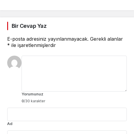
Bilgilendirmesi Yapıyor
Bir Cevap Yaz
E-posta adresiniz yayınlanmayacak.
Gerekli alanlar
*
ile işaretlenmişlerdir
Yorumunuz
0
/30 karakter
Ad