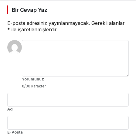
Bir Cevap Yaz
E-posta adresiniz yayınlanmayacak.
Gerekli alanlar
*
ile işaretlenmişlerdir
Yorumunuz
0
/30 karakter
Ad
E-Posta