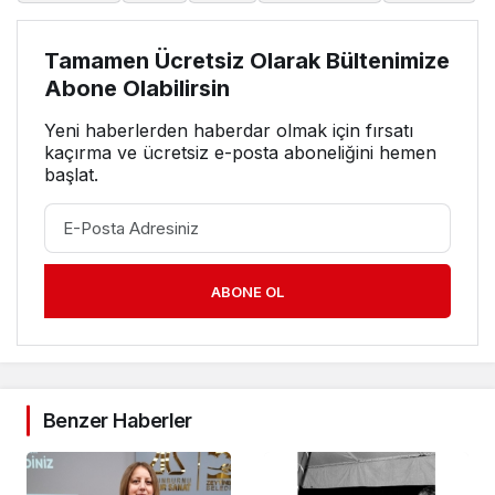
Tamamen Ücretsiz Olarak Bültenimize
Abone Olabilirsin
Yeni haberlerden haberdar olmak için fırsatı
kaçırma ve ücretsiz e-posta aboneliğini hemen
başlat.
ABONE OL
Benzer Haberler