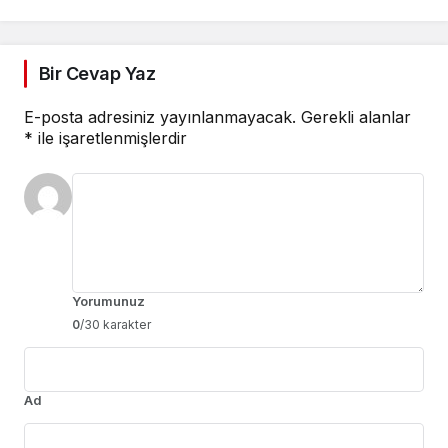
Bir Cevap Yaz
E-posta adresiniz yayınlanmayacak.
Gerekli alanlar
*
ile işaretlenmişlerdir
Yorumunuz
0
/30 karakter
Ad