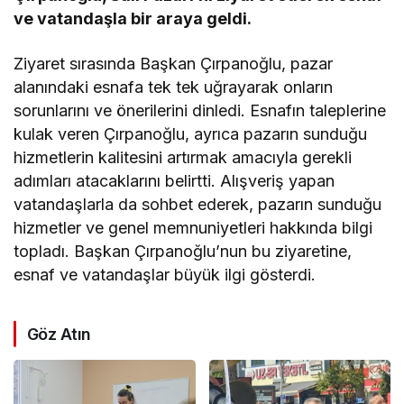
ve vatandaşla bir araya geldi.
Ziyaret sırasında Başkan Çırpanoğlu, pazar
alanındaki esnafa tek tek uğrayarak onların
sorunlarını ve önerilerini dinledi. Esnafın taleplerine
kulak veren Çırpanoğlu, ayrıca pazarın sunduğu
hizmetlerin kalitesini artırmak amacıyla gerekli
adımları atacaklarını belirtti. Alışveriş yapan
vatandaşlarla da sohbet ederek, pazarın sunduğu
hizmetler ve genel memnuniyetleri hakkında bilgi
topladı. Başkan Çırpanoğlu’nun bu ziyaretine,
esnaf ve vatandaşlar büyük ilgi gösterdi.
Göz Atın