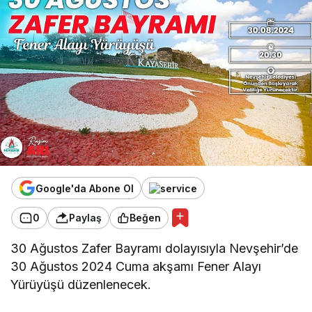
Google'da Abone Ol
0
Paylaş
Beğen
30 Ağustos Zafer Bayramı dolayısıyla Nevşehir’de
30 Ağustos 2024 Cuma akşamı Fener Alayı
Yürüyüşü düzenlenecek.