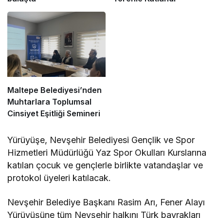
Maltepe Belediyesi’nden
Muhtarlara Toplumsal
Cinsiyet Eşitliği Semineri
Yürüyüşe, Nevşehir Belediyesi Gençlik ve Spor
Hizmetleri Müdürlüğü Yaz Spor Okulları Kurslarına
katılan çocuk ve gençlerle birlikte vatandaşlar ve
protokol üyeleri katılacak.
Nevşehir Belediye Başkanı Rasim Arı, Fener Alayı
Yürüyüşüne tüm Nevşehir halkını Türk bayrakları