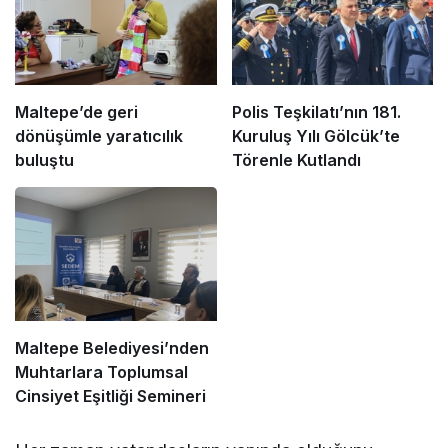
Maltepe’de geri
Polis Teşkilatı’nın 181.
dönüşümle yaratıcılık
Kuruluş Yılı Gölcük’te
buluştu
Törenle Kutlandı
Maltepe Belediyesi’nden
Muhtarlara Toplumsal
Cinsiyet Eşitliği Semineri