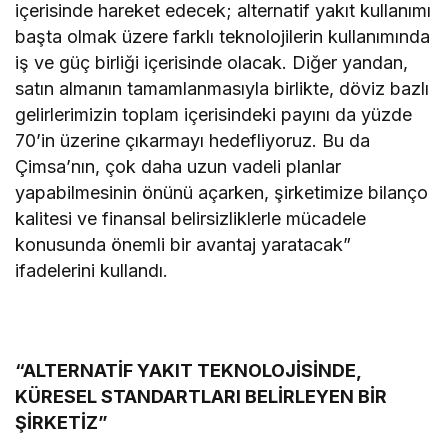
içerisinde hareket edecek; alternatif yakıt kullanımı
başta olmak üzere farklı teknolojilerin kullanımında
iş ve güç birliği içerisinde olacak. Diğer yandan,
satın almanın tamamlanmasıyla birlikte, döviz bazlı
gelirlerimizin toplam içerisindeki payını da yüzde
70’in üzerine çıkarmayı hedefliyoruz. Bu da
Çimsa’nın, çok daha uzun vadeli planlar
yapabilmesinin önünü açarken, şirketimize bilanço
kalitesi ve finansal belirsizliklerle mücadele
konusunda önemli bir avantaj yaratacak”
ifadelerini kullandı.
“ALTERNATİF YAKIT TEKNOLOJİSİNDE,
KÜRESEL STANDARTLARI BELİRLEYEN BİR
ŞİRKETİZ”