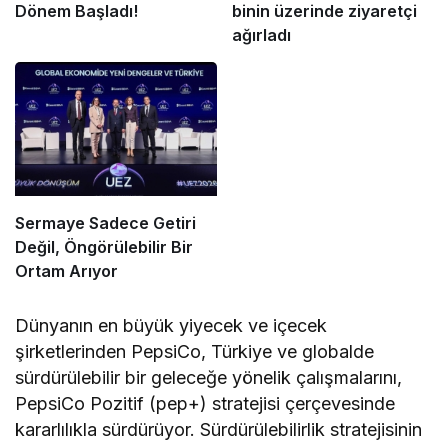
Dönem Başladı!
binin üzerinde ziyaretçi
ağırladı
Sermaye Sadece Getiri
Değil, Öngörülebilir Bir
Ortam Arıyor
Dünyanın en büyük yiyecek ve içecek
şirketlerinden PepsiCo, Türkiye ve globalde
sürdürülebilir bir geleceğe yönelik çalışmalarını,
PepsiCo Pozitif (pep+) stratejisi çerçevesinde
kararlılıkla sürdürüyor. Sürdürülebilirlik stratejisinin