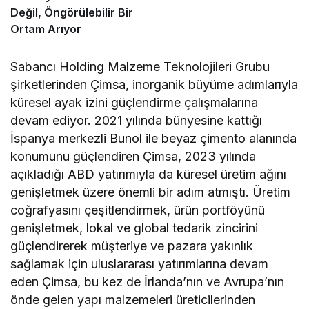
Değil, Öngörülebilir Bir
Ortam Arıyor
Sabancı Holding Malzeme Teknolojileri Grubu
şirketlerinden Çimsa, inorganik büyüme adımlarıyla
küresel ayak izini güçlendirme çalışmalarına
devam ediyor. 2021 yılında bünyesine kattığı
İspanya merkezli Bunol ile beyaz çimento alanında
konumunu güçlendiren Çimsa, 2023 yılında
açıkladığı ABD yatırımıyla da küresel üretim ağını
genişletmek üzere önemli bir adım atmıştı. Üretim
coğrafyasını çeşitlendirmek, ürün portföyünü
genişletmek, lokal ve global tedarik zincirini
güçlendirerek müşteriye ve pazara yakınlık
sağlamak için uluslararası yatırımlarına devam
eden Çimsa, bu kez de İrlanda’nın ve Avrupa’nın
önde gelen yapı malzemeleri üreticilerinden