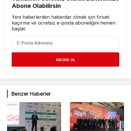
Abone Olabilirsin
Yeni haberlerden haberdar olmak için fırsatı
kaçırma ve ücretsiz e-posta aboneliğini hemen
başlat.
ABONE OL
Benzer Haberler