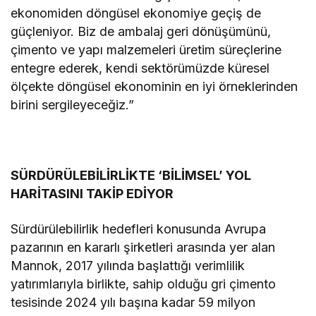
ekonomiden döngüsel ekonomiye geçiş de
güçleniyor. Biz de ambalaj geri dönüşümünü,
çimento ve yapı malzemeleri üretim süreçlerine
entegre ederek, kendi sektörümüzde küresel
ölçekte döngüsel ekonominin en iyi örneklerinden
birini sergileyeceğiz.”
SÜRDÜRÜLEBİLİRLİKTE ‘BİLİMSEL’ YOL
HARİTASINI TAKİP EDİYOR
Sürdürülebilirlik hedefleri konusunda Avrupa
pazarının en kararlı şirketleri arasında yer alan
Mannok, 2017 yılında başlattığı verimlilik
yatırımlarıyla birlikte, sahip olduğu gri çimento
tesisinde 2024 yılı başına kadar 59 milyon