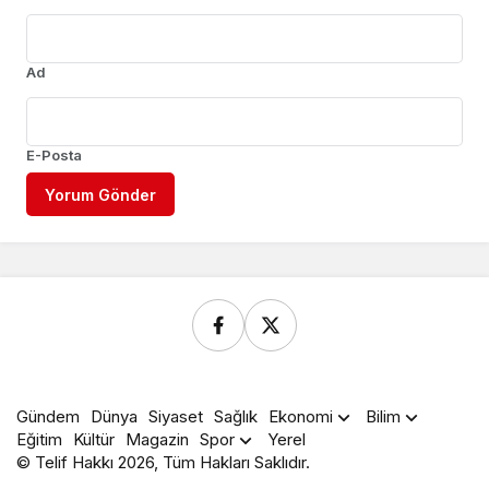
Ad
E-Posta
Yorum Gönder
Gündem
Dünya
Siyaset
Sağlık
Ekonomi
Bilim
Eğitim
Kültür
Magazin
Spor
Yerel
© Telif Hakkı 2026, Tüm Hakları Saklıdır.