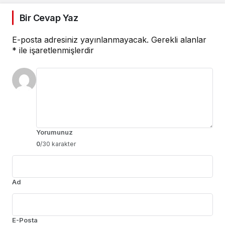
Bir Cevap Yaz
E-posta adresiniz yayınlanmayacak.
Gerekli alanlar
*
ile işaretlenmişlerdir
Yorumunuz
0
/30 karakter
Ad
E-Posta