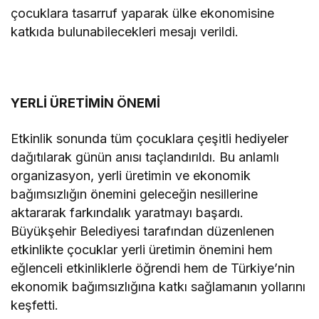
çocuklara tasarruf yaparak ülke ekonomisine
katkıda bulunabilecekleri mesajı verildi.
YERLİ ÜRETİMİN ÖNEMİ
Etkinlik sonunda tüm çocuklara çeşitli hediyeler
dağıtılarak günün anısı taçlandırıldı. Bu anlamlı
organizasyon, yerli üretimin ve ekonomik
bağımsızlığın önemini geleceğin nesillerine
aktararak farkındalık yaratmayı başardı.
Büyükşehir Belediyesi tarafından düzenlenen
etkinlikte çocuklar yerli üretimin önemini hem
eğlenceli etkinliklerle öğrendi hem de Türkiye’nin
ekonomik bağımsızlığına katkı sağlamanın yollarını
keşfetti.