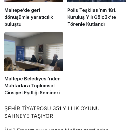
Maltepe’de geri
Polis Teşkilatı’nın 181.
dönüşümle yaratıcılık
Kuruluş Yılı Gölcük’te
buluştu
Törenle Kutlandı
Maltepe Belediyesi’nden
Muhtarlara Toplumsal
Cinsiyet Eşitliği Semineri
ŞEHİR TİYATROSU 351 YILLIK OYUNU
SAHNEYE TAŞIYOR