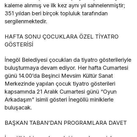
kaleme alınmış ve ilk kez aynı yıl sahnelenmiştir;
351 yıldan beri birçok topluluk tarafından
sergilenmektedir.
HAFTA SONU ÇOCUKLARA ÖZEL TİYATRO
GÖSTERİSİ
İnegöl Belediyesi çocukları da tiyatro gösterileriyle
buluşturmaya devam ediyor. Her hafta Cumartesi
günü 14.00’da Beşinci Mevsim Kültür Sanat
Merkezinde yapılan çocuk tiyatro gösterileri
kapsamında 21 Aralık Cumartesi günü “Oyun
Arkadaşım” isimli gösteri İnegöllü miniklerle
buluşacak.
BAŞKAN TABAN’DAN PROGRAMLARA DAVET