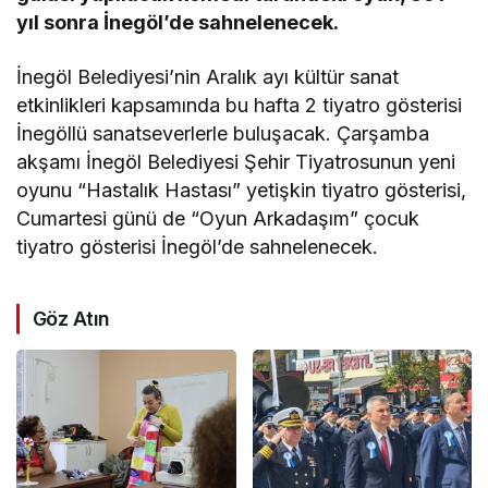
yıl sonra İnegöl’de sahnelenecek.
İnegöl Belediyesi’nin Aralık ayı kültür sanat
etkinlikleri kapsamında bu hafta 2 tiyatro gösterisi
İnegöllü sanatseverlerle buluşacak. Çarşamba
akşamı İnegöl Belediyesi Şehir Tiyatrosunun yeni
oyunu “Hastalık Hastası” yetişkin tiyatro gösterisi,
Cumartesi günü de “Oyun Arkadaşım” çocuk
tiyatro gösterisi İnegöl’de sahnelenecek.
Göz Atın