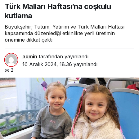
Türk Malları Haftası’na coşkulu
kutlama
Büyükşehir; Tutum, Yatırım ve Türk Malları Haftası
kapsamında düzenlediği etkinlikte yerli üretimin
önemine dikkat çekti
admin
tarafından yayınlandı
16 Aralık 2024, 18:36
yayınlandı
2