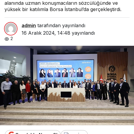
alanında uzman konuşmacıların sözcülüğünde ve
yüksek bir katılımla Borsa İstanbul’da gerçekleştirdi.
admin
tarafından yayınlandı
16 Aralık 2024, 14:48
yayınlandı
2