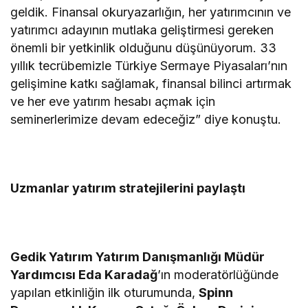
geldik. Finansal okuryazarlığın, her yatırımcının ve
yatırımcı adayının mutlaka geliştirmesi gereken
önemli bir yetkinlik olduğunu düşünüyorum. 33
yıllık tecrübemizle Türkiye Sermaye Piyasaları’nın
gelişimine katkı sağlamak, finansal bilinci artırmak
ve her eve yatırım hesabı açmak için
seminerlerimize devam edeceğiz” diye konuştu.
Uzmanlar yatırım stratejilerini paylaştı
Gedik Yatırım Yatırım Danışmanlığı Müdür
Yardımcısı Eda Karadağ
’ın moderatörlüğünde
yapılan etkinliğin ilk oturumunda,
Spinn