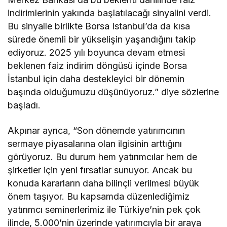
indirimlerinin yakında başlatılacağı sinyalini verdi.
Bu sinyalle birlikte Borsa Istanbul’da da kısa
sürede önemli bir yükselişin yaşandığını takip
ediyoruz. 2025 yılı boyunca devam etmesi
beklenen faiz indirim döngüsü içinde Borsa
İstanbul için daha destekleyici bir dönemin
başında olduğumuzu düşünüyoruz.” diye sözlerine
başladı.
Akpınar ayrıca, “Son dönemde yatırımcının
sermaye piyasalarına olan ilgisinin arttığını
görüyoruz. Bu durum hem yatırımcılar hem de
şirketler için yeni fırsatlar sunuyor. Ancak bu
konuda kararların daha bilinçli verilmesi büyük
önem taşıyor. Bu kapsamda düzenlediğimiz
yatırımcı seminerlerimiz ile Türkiye’nin pek çok
ilinde, 5.000’nin üzerinde yatırımcıyla bir araya