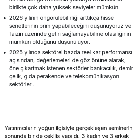
birlikte çok daha yüksek seviyeler mümkün.
2026 yılının öngörülebilirliği arttıkça hisse
senetlerinin prim yapabileceğini düşünüyoruz ve
faizin üzerinde getiri sağlamayabilme olasılığının
mümkün olduğunu düşünülüyor.
2025 yılında sektörel bazda reel kar performansı
açısından, değerlemeleri de göz önüne alarak,
öne çıkartmak istenen sektörler bankacılık, demir
çelik, gıda perakende ve telekomünikasyon
sektörleri.
Yatırımcıların yoğun ilgisiyle gerçekleşen seminerin
sonunda bir de çekiliş yapıldı. 3 kadın ve 3 erkek