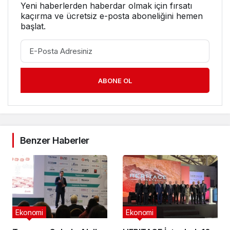
Yeni haberlerden haberdar olmak için fırsatı
kaçırma ve ücretsiz e-posta aboneliğini hemen
başlat.
ABONE OL
Benzer Haberler
Ekonomi
Ekonomi