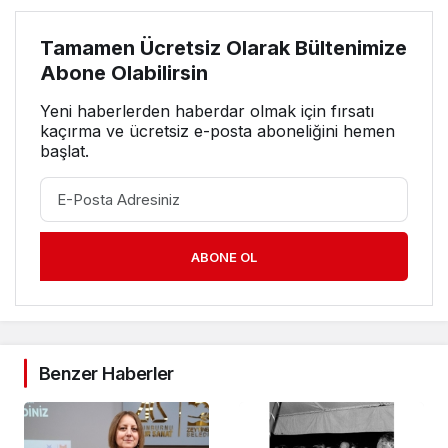
Tamamen Ücretsiz Olarak Bültenimize
Abone Olabilirsin
Yeni haberlerden haberdar olmak için fırsatı
kaçırma ve ücretsiz e-posta aboneliğini hemen
başlat.
ABONE OL
Benzer Haberler