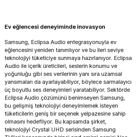
Ev eğlencesi deneyiminde inovasyon
Samsung, Eclipsa Audio entegrasyonuyla ev
eğlencesini yeniden tanımlıyor ve bu ileri seviye
teknolojiyi tüketiciye sunmaya hazırlanıyor. Eclipsa
Audio ile içerik üreticileri, seslerin konumu ve
yoğunluğu gibi ses verilerinin yanı sıra uzamsal
yansımaları da ayarlayabiliyor, böylece sarmalayıcı
üç boyutlu ses deneyimleri yaratabiliyor. Sektörde
Eclipsa Audio çözümünü benimseyen Samsung,
bu gelişmiş teknolojiyi deneyimlemek isteyen
tüketicilerin geniş bir seçenek yelpazesine sahip
olmasını hedefliyor. Bu kapsamda şirket,
teknolojiyi Crystal UHD serisinden Samsung