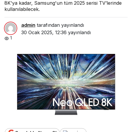
8K'ya kadar, Samsung'un tüm 2025 serisi TV’lerinde
kullanılabilecek.
admin
tarafından yayınlandı
30 Ocak 2025, 12:36
yayınlandı
1