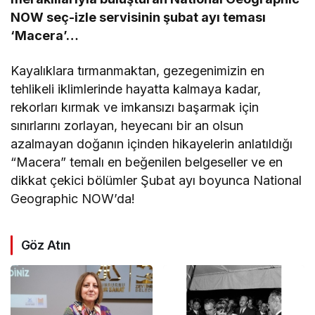
NOW seç-izle servisinin şubat ayı teması
‘Macera’…
Kayalıklara tırmanmaktan, gezegenimizin en
tehlikeli iklimlerinde hayatta kalmaya kadar,
rekorları kırmak ve imkansızı başarmak için
sınırlarını zorlayan, heyecanı bir an olsun
azalmayan doğanın içinden hikayelerin anlatıldığı
“Macera” temalı en beğenilen belgeseller ve en
dikkat çekici bölümler Şubat ayı boyunca National
Geographic NOW’da!
Göz Atın