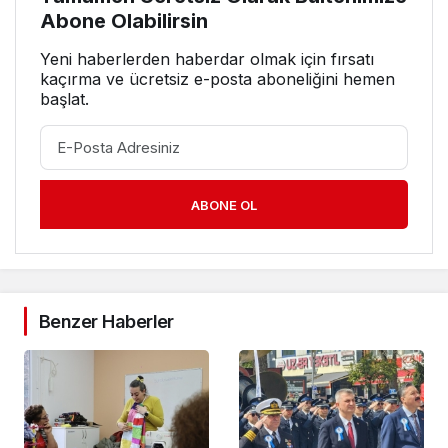
Abone Olabilirsin
Yeni haberlerden haberdar olmak için fırsatı
kaçırma ve ücretsiz e-posta aboneliğini hemen
başlat.
ABONE OL
Benzer Haberler