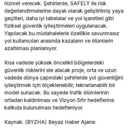
hizmet verecek. Şehirlerde, SAFELY ile risk
değerlendirmelerine dayalı olarak geliştirilmiş yaya
geçitleri, daha iyi tabelalar ve yol işaretleri gibi
fiziksel güvenlik iyileştirmeleri uygulanacak.
Yapılacak bu müdahalelerle özellikle savunmasız
yol kullanıcıları arasında kazaların ve ölümlerin
azaltılması planlanıyor.
Kısa vadede yüksek öncelikli bölgelerdeki
güvenlik risklerini ele alacak proje, orta ve uzun
vadede dünya çapındaki şehirlerde yol güvenliğini
iyileştirmek için ölçeklenebilir, tekrarlanabilir bir
model sunacak. Bu sayede trafik ölümlerinin
ortadan kaldırılması ve Vizyon Sıfır hedeflerine
katkıda bulunulması hedefleniyor.
Kaynak: (BYZHA) Beyaz Haber Ajansı