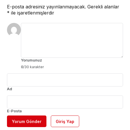
E-posta adresiniz yayınlanmayacak.
Gerekli alanlar
*
ile işaretlenmişlerdir
Yorumunuz
0
/30 karakter
Ad
E-Posta
Yorum Gönder
Giriş Yap