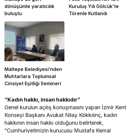
dönüşümle yaratıcılık
Kuruluş Yılı Gölcük’te
buluştu
Törenle Kutlandı
Maltepe Belediyesi’nden
Muhtarlara Toplumsal
Cinsiyet Eşitliği Semineri
“Kadın hakkı, insan hakkıdır”
Genel kurulun açılış konuşmasını yapan İzmir Kent
Konseyi Başkanı Avukat Nilay Kökkılınç, kadın
hakkının insan hakkı olduğunu belirterek,
“Cumhuriyetimizin kurucusu Mustafa Kemal