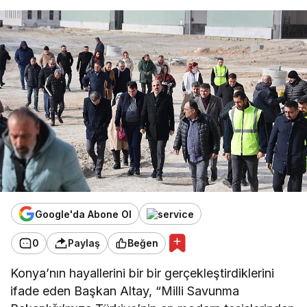
Google'da Abone Ol
0
Paylaş
Beğen
Konya’nın hayallerini bir bir gerçekleştirdiklerini
ifade eden Başkan Altay, “Milli Savunma