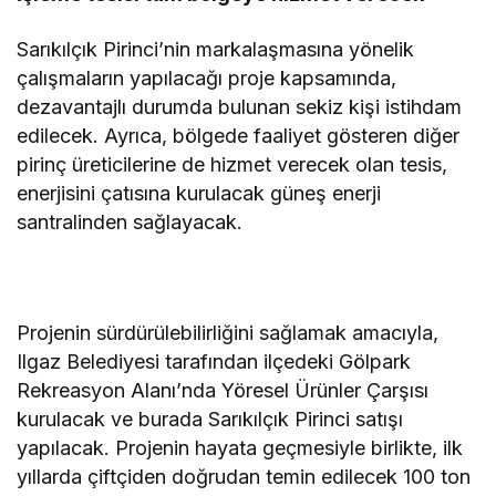
Sarıkılçık Pirinci’nin markalaşmasına yönelik
çalışmaların yapılacağı proje kapsamında,
dezavantajlı durumda bulunan sekiz kişi istihdam
edilecek. Ayrıca, bölgede faaliyet gösteren diğer
pirinç üreticilerine de hizmet verecek olan tesis,
enerjisini çatısına kurulacak güneş enerji
santralinden sağlayacak.
Projenin sürdürülebilirliğini sağlamak amacıyla,
Ilgaz Belediyesi tarafından ilçedeki Gölpark
Rekreasyon Alanı’nda Yöresel Ürünler Çarşısı
kurulacak ve burada Sarıkılçık Pirinci satışı
yapılacak. Projenin hayata geçmesiyle birlikte, ilk
yıllarda çiftçiden doğrudan temin edilecek 100 ton