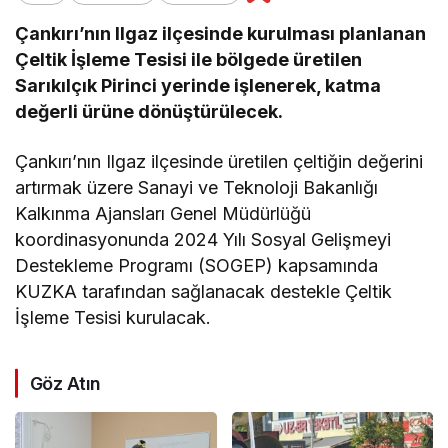
Çankırı’nın Ilgaz ilçesinde kurulması planlanan
Çeltik İşleme Tesisi ile bölgede üretilen
Sarıkılçık Pirinci yerinde işlenerek, katma
değerli ürüne dönüştürülecek.
Çankırı’nın Ilgaz ilçesinde üretilen çeltiğin değerini
artırmak üzere Sanayi ve Teknoloji Bakanlığı
Kalkınma Ajansları Genel Müdürlüğü
koordinasyonunda 2024 Yılı Sosyal Gelişmeyi
Destekleme Programı (SOGEP) kapsamında
KUZKA tarafından sağlanacak destekle Çeltik
İşleme Tesisi kurulacak.
Göz Atın