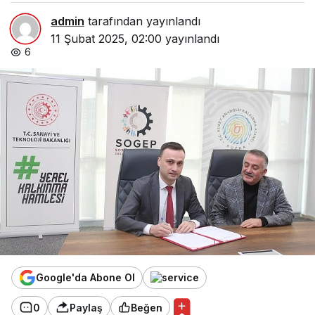
admin
tarafından yayınlandı
11 Şubat 2025, 02:00
yayınlandı
6
Google'da Abone Ol
0
Paylaş
Beğen