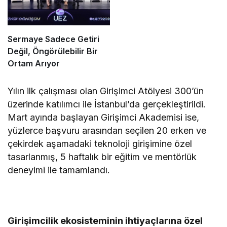
Sermaye Sadece Getiri
Değil, Öngörülebilir Bir
Ortam Arıyor
Yılın ilk çalışması olan Girişimci Atölyesi 300’ün
üzerinde katılımcı ile İstanbul’da gerçekleştirildi.
Mart ayında başlayan Girişimci Akademisi ise,
yüzlerce başvuru arasından seçilen 20 erken ve
çekirdek aşamadaki teknoloji girişimine özel
tasarlanmış, 5 haftalık bir eğitim ve mentörlük
deneyimi ile tamamlandı.
Girişimcilik ekosisteminin ihtiyaçlarına özel