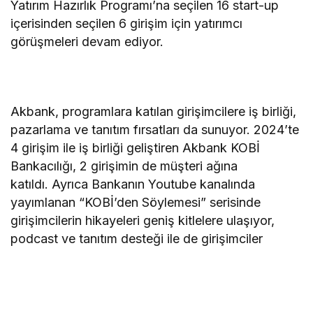
Yatırım Hazırlık Programı’na seçilen 16 start-up
içerisinden seçilen 6 girişim için yatırımcı
görüşmeleri devam ediyor.
Akbank, programlara katılan girişimcilere iş birliği,
pazarlama ve tanıtım fırsatları da sunuyor. 2024’te
4 girişim ile iş birliği geliştiren Akbank KOBİ
Bankacılığı, 2 girişimin de müşteri ağına
katıldı. Ayrıca Bankanın Youtube kanalında
yayımlanan “KOBİ’den Söylemesi” serisinde
girişimcilerin hikayeleri geniş kitlelere ulaşıyor,
podcast ve tanıtım desteği ile de girişimciler