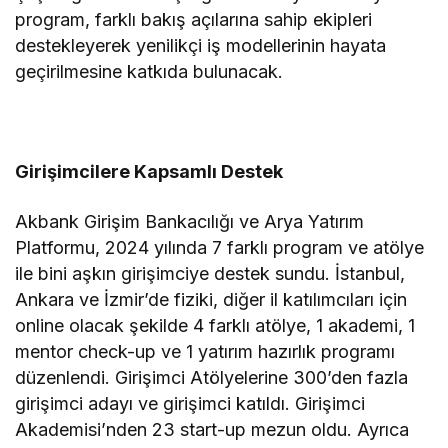
program, farklı bakış açılarına sahip ekipleri
destekleyerek yenilikçi iş modellerinin hayata
geçirilmesine katkıda bulunacak.
Girişimcilere Kapsamlı Destek
Akbank Girişim Bankacılığı ve Arya Yatırım
Platformu, 2024 yılında 7 farklı program ve atölye
ile bini aşkın girişimciye destek sundu. İstanbul,
Ankara ve İzmir’de fiziki, diğer il katılımcıları için
online olacak şekilde 4 farklı atölye, 1 akademi, 1
mentor check-up ve 1 yatırım hazırlık programı
düzenlendi. Girişimci Atölyelerine 300’den fazla
girişimci adayı ve girişimci katıldı. Girişimci
Akademisi’nden 23 start-up mezun oldu. Ayrıca