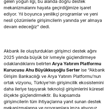
gelen yoğun ilgi, bu alanda doğru destek
mekanizmalarını hayata geçirdiğimize işaret
ediyor. Yıl boyunca yenilikçi programlar ve yeni
nesil çözümlerle girişimcilerin yanında yer almaya
devam edeceğiz” dedi.
Akbank ile oluşturdukları girişimci destek ağını
2025 yılında büyük bir ivmeyle güçlendirmeye
odaklandıklarını belirten
Arya Yatırım Platformu
Kurucusu
Ahu Büyükkuşoğlu Serter
ise “Akbank
Girişim Bankacılığı ve Arya Yatırım Platformu’nun
ortak vizyonu, Türkiye’nin girişimcilik ekosistemini
daha ileriye taşıyarak teknoloji girişimlerini küresel
ölçekte güçlendirmektir. Bu kapsamda
girişimcilerin tüm ihtiyaçlarına yanıt sunan destek
mekanizmalarına ve programlara imza atıyoruz.