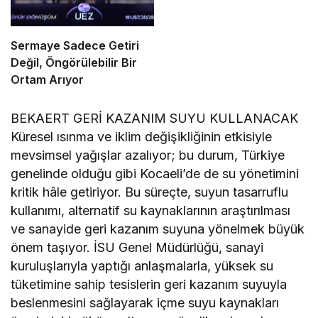
Sermaye Sadece Getiri
Değil, Öngörülebilir Bir
Ortam Arıyor
BEKAERT GERİ KAZANIM SUYU KULLANACAK
Küresel ısınma ve iklim değişikliğinin etkisiyle
mevsimsel yağışlar azalıyor; bu durum, Türkiye
genelinde olduğu gibi Kocaeli’de de su yönetimini
kritik hâle getiriyor. Bu süreçte, suyun tasarruflu
kullanımı, alternatif su kaynaklarının araştırılması
ve sanayide geri kazanım suyuna yönelmek büyük
önem taşıyor. İSU Genel Müdürlüğü, sanayi
kuruluşlarıyla yaptığı anlaşmalarla, yüksek su
tüketimine sahip tesislerin geri kazanım suyuyla
beslenmesini sağlayarak içme suyu kaynakları