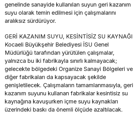
genelinde sanayide kullanılan suyun geri kazanım
suyu olarak temin edilmesi için çalışmalarını
aralıksız sürdürüyor.
GERİ KAZANIM SUYU, KESİNTİSİZ SU KAYNAĞI
Kocaeli Büyükşehir Belediyesi İSU Genel
Müdürlüğü tarafından yürütülen çalışmalar,
yalnızca bu iki fabrikayla sınırlı kalmayacak;
gelecekte bölgedeki Organize Sanayi Bölgeleri ve
diğer fabrikaları da kapsayacak şekilde
genişletilecek. Çalışmaların tamamlanmasıyla, geri
kazanım suyunu kullanan fabrikalar kesintisiz su
kaynağına kavuşurken içme suyu kaynakları
üzerindeki baskı da önemli ölçüde azaltılacak.