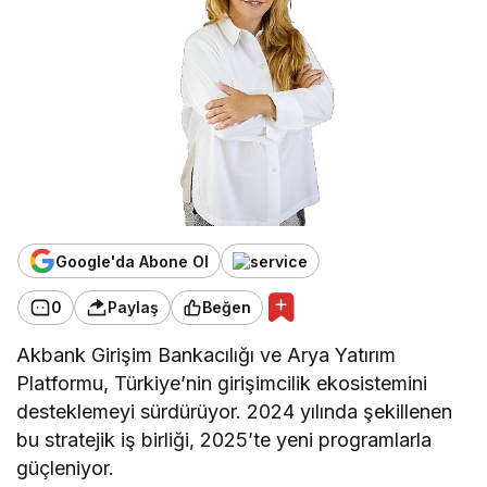
Google'da Abone Ol
0
Paylaş
Beğen
Akbank Girişim Bankacılığı ve Arya Yatırım
Platformu, Türkiye’nin girişimcilik ekosistemini
desteklemeyi sürdürüyor. 2024 yılında şekillenen
bu stratejik iş birliği, 2025’te yeni programlarla
güçleniyor.