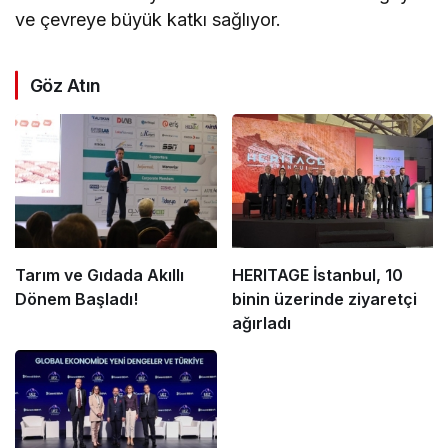
ve çevreye büyük katkı sağlıyor.
Göz Atın
Tarım ve Gıdada Akıllı
HERITAGE İstanbul, 10
Dönem Başladı!
binin üzerinde ziyaretçi
ağırladı