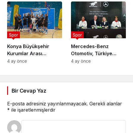
Düzenlendi
Dönemi
Spor
Spor
Konya Büyükşehir
Mercedes-Benz
Kurumlar Arası
Otomotiv, Türkiye
Voleybol Turnuvası
Tenis Federasyonu’nun
4 ay önce
4 ay önce
Tamamlandı
Ana Sponsoru Oldu
Bir Cevap Yaz
E-posta adresiniz yayınlanmayacak.
Gerekli alanlar
*
ile işaretlenmişlerdir