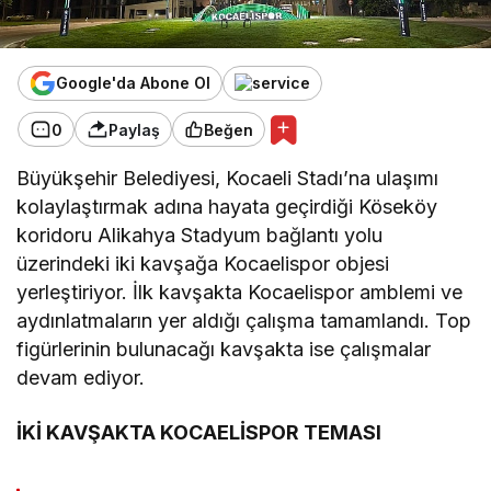
Google'da Abone Ol
0
Paylaş
Beğen
Büyükşehir Belediyesi, Kocaeli Stadı’na ulaşımı
kolaylaştırmak adına hayata geçirdiği Köseköy
koridoru Alikahya Stadyum bağlantı yolu
üzerindeki iki kavşağa Kocaelispor objesi
yerleştiriyor. İlk kavşakta Kocaelispor amblemi ve
aydınlatmaların yer aldığı çalışma tamamlandı. Top
figürlerinin bulunacağı kavşakta ise çalışmalar
devam ediyor.
İKİ KAVŞAKTA KOCAELİSPOR TEMASI