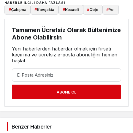
HABERLE ILGILI DAHA FAZLASI
#
Çalışma
#
Kavşakta
#
Kocaeli
#
Obje
#
Yol
Tamamen Ücretsiz Olarak Bültenimize
Abone Olabilirsin
Yeni haberlerden haberdar olmak için fırsatı
kaçırma ve ücretsiz e-posta aboneliğini hemen
başlat.
ABONE OL
Benzer Haberler