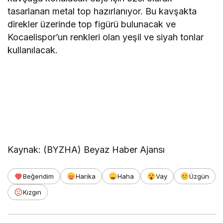
tasarlanan metal top hazırlanıyor. Bu kavşakta
direkler üzerinde top figürü bulunacak ve
Kocaelispor’un renkleri olan yeşil ve siyah tonlar
kullanılacak.
Kaynak: (BYZHA) Beyaz Haber Ajansı
Beğendim
Harika
Haha
Vay
Üzgün
Kızgın