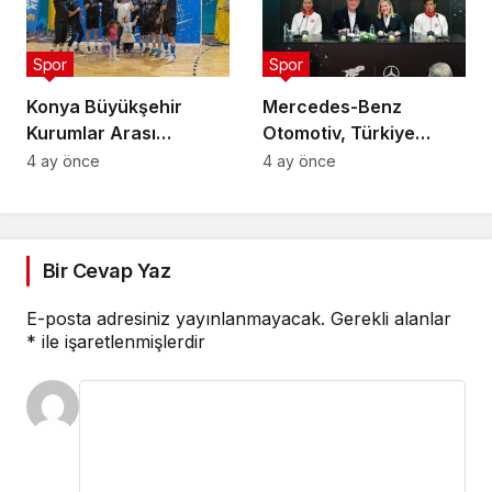
Spor
Spor
Konya Büyükşehir
Mercedes-Benz
Kurumlar Arası
Otomotiv, Türkiye
Voleybol Turnuvası
Tenis Federasyonu’nun
4 ay önce
4 ay önce
Tamamlandı
Ana Sponsoru Oldu
Bir Cevap Yaz
E-posta adresiniz yayınlanmayacak.
Gerekli alanlar
*
ile işaretlenmişlerdir