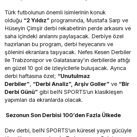
Türk futbolunun önemli isimlerinin konuk
olduğu
“2 Yıldız”
programında, Mustafa Sarp ve
Hüseyin Çimşir derbi rekabetinin perde arkasını ve
saha içindeki anılarını paylaşacak. Derbiye özel
hazırlanan bu program, derbi heyecanını ve
şölenini ekranlara taşıyacak. Nefes Kesen Derbiler
ile Trabzonspor ve Galatasaray’ın derbilerde attığı
en güzel 10 gol de izleyicilerle buluşacak. Ayrıca
derbi haftasına özel;
“Unutulmaz
Derbiler”
,
“Derbi Analiz”,
Arşiv Goller”
ve
“Bir
Derbi Günü”
gibi beIN SPORTS’un klasikleşen
yapımları da ekranlarda olacak.
Sezonun Son Derbisi 100’den Fazla Ülkede
Dev derbi, beIN SPORTS’un küresel yayın gücüyle