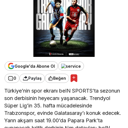
Google'da Abone Ol
0
Paylaş
Beğen
Türkiye’nin spor ekranı beIN SPORTS’ta sezonun
son derbisinin heyecanı yaşanacak. Trendyol
Süper Lig’in 35. hafta mücadelesinde
Trabzonspor, evinde Galatasaray’ı konuk edecek.
Yarın akşam saat 19.00’da Papara Park’ta
oynanacak kritik derbinin tüm detayları; beIN