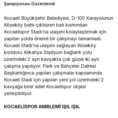
Şampiyonası Düzenlendi
Kocaeli Büyükşehir Belediyesi, D-100 Karayolunun
Köseköy battı-çıktısının batı kısmından
Kocaelispor Stadı’na ulaşımı kolaylaştırmak için
yapılan yolda önemli bir çalışmayı tamamladı.
Kocaeli Stadı’na ulaşımı sağlayan Köseköy
koridoru Alikahya Stadyum bağlantı yolu
üzerindeki 2 ayrı kavşakta çok güzel iki ayrı
çalışma yapılıyor. Park ve Bahçeler Dairesi
Başkanlığınca yapılan çalışmalar kapsamında
Kocaeli Stadı için yapılan yeni yol üzerindeki 2
kavşağa birer adet Kocaelispor objesi
yerleştiriliyor.
KOCAELİSPOR AMBLEMİ IŞIL IŞIL