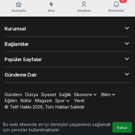
0
Anasayfa
Akış
Hesabım
Bildirimler
Kurumsal
Bağlantılar
Popüler Sayfalar
Gündeme Dair
Gündem
Dünya
Siyaset
Sağlık
Ekonomi
Bilim
Eğitim
Kültür
Magazin
Spor
Yerel
© Telif Hakkı 2026, Tüm Hakları Saklıdır
Bu web sitesinde en iyi deneyimi yaşamanızı sağlamak
Kabul
için çerezler kullanılmaktadır.