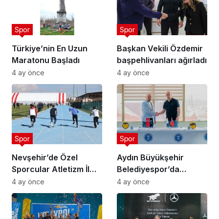
Spor
Spor
Türkiye’nin En Uzun
Başkan Vekili Özdemir
Maratonu Başladı
başpehlivanları ağırladı
4 ay önce
4 ay önce
Spor
Spor
Nevşehir’de Özel
Aydın Büyükşehir
Sporcular Atletizm İl
Belediyespor’da
Şampiyonası
Ataman Güneyligil
4 ay önce
4 ay önce
Düzenlendi
Dönemi