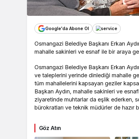
Google'da Abone Ol
Osmangazi Belediye Başkanı Erkan Aydın,
mahalle sakinleri ve esnaf ile bir araya ge
Osmangazi Belediye Başkanı Erkan Aydın
ve taleplerini yerinde dinlediği mahalle g
tüm mahallelerini kapsayan geziler kaps
Başkan Aydın, mahalle sakinleri ve esnaf
ziyaretinde muhtarlar da eşlik ederken, 
bürokratları ve teknik müdürler de hazır 
Göz Atın