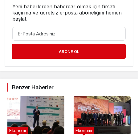
Yeni haberlerden haberdar olmak için fırsatı
kaçırma ve ücretsiz e-posta aboneliğini hemen
başlat.
ABONE OL
Benzer Haberler
Ekonomi
Ekonomi