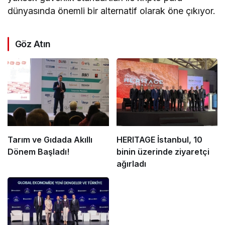
dünyasında önemli bir alternatif olarak öne çıkıyor.
Göz Atın
Tarım ve Gıdada Akıllı
HERITAGE İstanbul, 10
Dönem Başladı!
binin üzerinde ziyaretçi
ağırladı