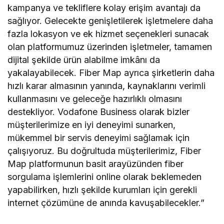
kampanya ve tekliflere kolay erişim avantajı da
sağlıyor. Gelecekte genişletilerek işletmelere daha
fazla lokasyon ve ek hizmet seçenekleri sunacak
olan platformumuz üzerinden işletmeler, tamamen
dijital şekilde ürün alabilme imkânı da
yakalayabilecek. Fiber Map ayrıca şirketlerin daha
hızlı karar almasının yanında, kaynaklarını verimli
kullanmasını ve geleceğe hazırlıklı olmasını
destekliyor. Vodafone Business olarak bizler
müşterilerimize en iyi deneyimi sunarken,
mükemmel bir servis deneyimi sağlamak için
çalışıyoruz. Bu doğrultuda müşterilerimiz, Fiber
Map platformunun basit arayüzünden fiber
sorgulama işlemlerini online olarak beklemeden
yapabilirken, hızlı şekilde kurumları için gerekli
internet çözümüne de anında kavuşabilecekler.”