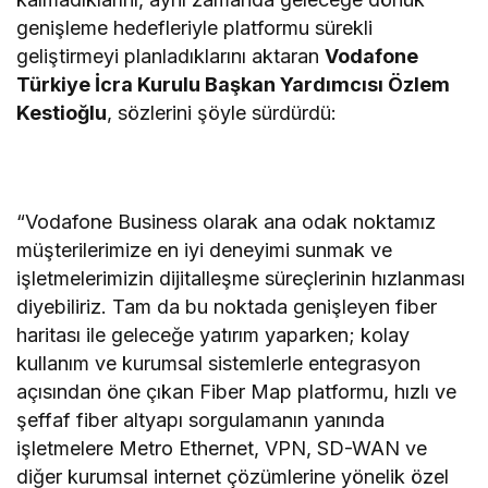
genişleme hedefleriyle platformu sürekli
geliştirmeyi planladıklarını aktaran
Vodafone
Türkiye İcra Kurulu Başkan Yardımcısı Özlem
Kestioğlu
, sözlerini şöyle sürdürdü:
“Vodafone Business olarak ana odak noktamız
müşterilerimize en iyi deneyimi sunmak ve
işletmelerimizin dijitalleşme süreçlerinin hızlanması
diyebiliriz. Tam da bu noktada genişleyen fiber
haritası ile geleceğe yatırım yaparken; kolay
kullanım ve kurumsal sistemlerle entegrasyon
açısından öne çıkan Fiber Map platformu, hızlı ve
şeffaf fiber altyapı sorgulamanın yanında
işletmelere Metro Ethernet, VPN, SD-WAN ve
diğer kurumsal internet çözümlerine yönelik özel