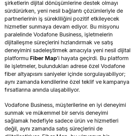
şirketlerin dijital dönüşümlerine destek olmayı
sürdürürken, yeni nesil bağlantı çözümleriyle de
partnerlerinin iş sürekliliğini pozitif etkileyecek
hizmetler sunmaya devam ediyor. Bu misyonu
paralelinde Vodafone Business, işletmelerin
dijitalleşme süreçlerini hızlandırmak ve satış
deneyimini sadeleştirmek amacıyla yeni nesil dijital
platformu
Fiber Map
’i hayata geçirdi. Bu platform
ile işletmeler, bulundukları adrese özel Vodafone
fiber altyapısını saniyeler içinde sorgulayabiliyor;
aynı zamanda kendilerine özel teklif ve kampanya
fırsatlarına anında ulaşabiliyor.
Vodafone Business, müşterilerine en iyi deneyimi
sunmak ve mükemmel bir servis deneyimi
sağlamak hedefiyle sadece ürün ve hizmetleri
değil, aynı zamanda satış süreçlerini de