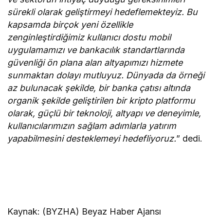
sürekli olarak geliştirmeyi hedeflemekteyiz. Bu
kapsamda birçok yeni özellikle
zenginleştirdiğimiz kullanıcı dostu mobil
uygulamamızı ve bankacılık standartlarında
güvenliği ön plana alan altyapımızı hizmete
sunmaktan dolayı mutluyuz. Dünyada da örneği
az bulunacak şekilde, bir banka çatısı altında
organik şekilde geliştirilen bir kripto platformu
olarak, güçlü bir teknoloji, altyapı ve deneyimle,
kullanıcılarımızın sağlam adımlarla yatırım
yapabilmesini desteklemeyi hedefliyoruz.
” dedi.
Kaynak: (BYZHA) Beyaz Haber Ajansı