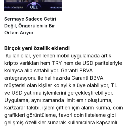
Sermaye Sadece Getiri
Değil, Öngörülebilir Bir
Ortam Arıyor
Birçok yeni özellik eklendi
Kullanıcılar, yenilenen mobil uygulamada artık
kripto varlıkları hem TRY hem de USD pariteleriyle
kolayca alıp satabiliyor. Garanti BBVA
entegrasyonu ile halihazırda Garanti BBVA
müşterisi olan kişiler kolaylıkla üye olabiliyor, TL
ve USD yatırma işlemlerini gerçekleştirebiliyor.
Uygulama, aynı zamanda limit emir oluşturma,
kar/zarar takibi, işlem çiftleri için alarm kurma, coin
grafikleri görüntüleme, favori coin listeleme gibi
gelişmiş özellikler sunarak kullanıcılara kapsamlı