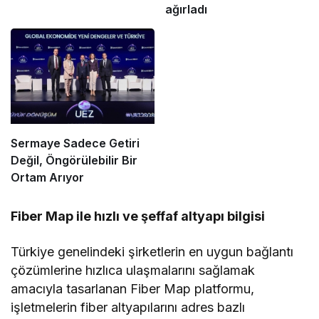
ağırladı
Sermaye Sadece Getiri
Değil, Öngörülebilir Bir
Ortam Arıyor
Fiber Map ile hızlı ve şeffaf altyapı bilgisi
Türkiye genelindeki şirketlerin en uygun bağlantı
çözümlerine hızlıca ulaşmalarını sağlamak
amacıyla tasarlanan Fiber Map platformu,
işletmelerin fiber altyapılarını adres bazlı