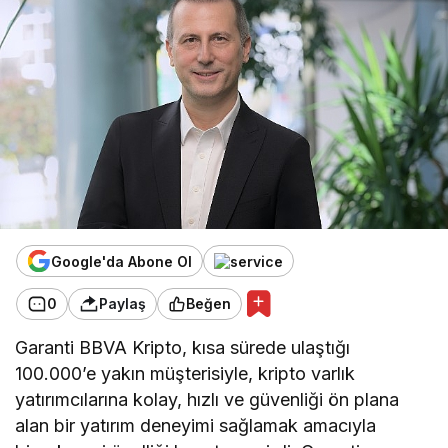
Google'da Abone Ol
0
Paylaş
Beğen
Garanti BBVA Kripto, kısa sürede ulaştığı
100.000’e yakın müşterisiyle, kripto varlık
yatırımcılarına kolay, hızlı ve güvenliği ön plana
alan bir yatırım deneyimi sağlamak amacıyla