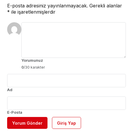
E-posta adresiniz yayınlanmayacak.
Gerekli alanlar
*
ile işaretlenmişlerdir
Yorumunuz
0
/30 karakter
Ad
E-Posta
Yorum Gönder
Giriş Yap