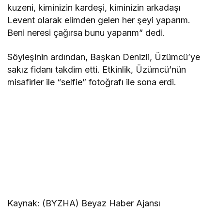
kuzeni, kiminizin kardeşi, kiminizin arkadaşı
Levent olarak elimden gelen her şeyi yaparım.
Beni neresi çağırsa bunu yaparım” dedi.
Söyleşinin ardından, Başkan Denizli, Üzümcü’ye
sakız fidanı takdim etti. Etkinlik, Üzümcü’nün
misafirler ile “selfie” fotoğrafı ile sona erdi.
Kaynak: (BYZHA) Beyaz Haber Ajansı