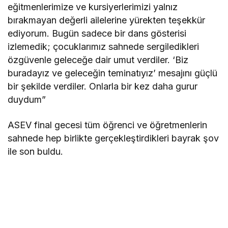
eğitmenlerimize ve kursiyerlerimizi yalnız
bırakmayan değerli ailelerine yürekten teşekkür
ediyorum. Bugün sadece bir dans gösterisi
izlemedik; çocuklarımız sahnede sergiledikleri
özgüvenle geleceğe dair umut verdiler. ‘Biz
buradayız ve geleceğin teminatıyız’ mesajını güçlü
bir şekilde verdiler. Onlarla bir kez daha gurur
duydum”
ASEV final gecesi tüm öğrenci ve öğretmenlerin
sahnede hep birlikte gerçekleştirdikleri bayrak şov
ile son buldu.