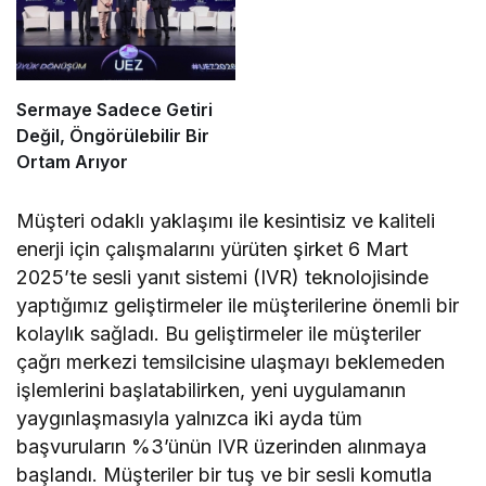
Sermaye Sadece Getiri
Değil, Öngörülebilir Bir
Ortam Arıyor
Müşteri odaklı yaklaşımı ile kesintisiz ve kaliteli
enerji için çalışmalarını yürüten şirket 6 Mart
2025’te sesli yanıt sistemi (IVR) teknolojisinde
yaptığımız geliştirmeler ile müşterilerine önemli bir
kolaylık sağladı. Bu geliştirmeler ile müşteriler
çağrı merkezi temsilcisine ulaşmayı beklemeden
işlemlerini başlatabilirken, yeni uygulamanın
yaygınlaşmasıyla yalnızca iki ayda tüm
başvuruların %3’ünün IVR üzerinden alınmaya
başlandı. Müşteriler bir tuş ve bir sesli komutla