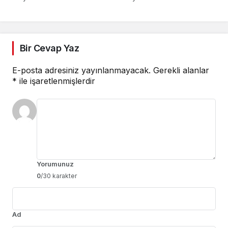
Bir Cevap Yaz
E-posta adresiniz yayınlanmayacak.
Gerekli alanlar
*
ile işaretlenmişlerdir
Yorumunuz
0
/30 karakter
Ad