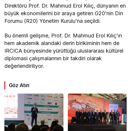
Direktörü Prof. Dr. Mahmud Erol Kılıç, dünyanın en
büyük ekonomilerini bir araya getiren G20’nin Din
Forumu (R20) Yönetim Kurulu’na seçildi.
Bu önemli gelişme, Prof. Dr. Mahmud Erol Kılıç’ın
hem akademik alandaki derin birikiminin hem de
IRCICA bünyesinde yürüttüğü uluslararası kültürel
diplomasi çalışmalarının bir takdiri olarak
değerlendiriliyor.
Göz Atın