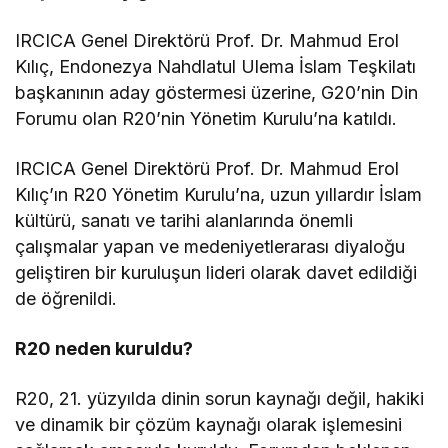
IRCICA Genel Direktörü Prof. Dr. Mahmud Erol
Kılıç, Endonezya Nahdlatul Ulema İslam Teşkilatı
başkanının aday göstermesi üzerine, G20’nin Din
Forumu olan R20’nin Yönetim Kurulu’na katıldı.
IRCICA Genel Direktörü Prof. Dr. Mahmud Erol
Kılıç’ın R20 Yönetim Kurulu’na, uzun yıllardır İslam
kültürü, sanatı ve tarihi alanlarında önemli
çalışmalar yapan ve medeniyetlerarası diyaloğu
geliştiren bir kuruluşun lideri olarak davet edildiği
de öğrenildi.
R20 neden kuruldu?
R20, 21. yüzyılda dinin sorun kaynağı değil, hakiki
ve dinamik bir çözüm kaynağı olarak işlemesini