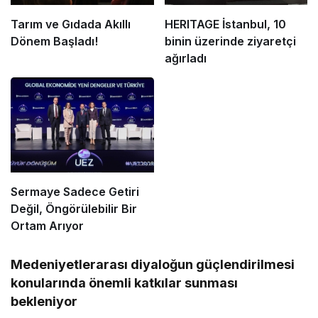
Tarım ve Gıdada Akıllı
HERITAGE İstanbul, 10
Dönem Başladı!
binin üzerinde ziyaretçi
ağırladı
Sermaye Sadece Getiri
Değil, Öngörülebilir Bir
Ortam Arıyor
Medeniyetlerarası diyaloğun güçlendirilmesi
konularında önemli katkılar sunması
bekleniyor