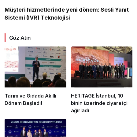
Müşteri hizmetlerinde yeni dönem: Sesli Yanıt
Sistemi (IVR) Teknolojisi
Göz Atın
Tarım ve Gıdada Akıllı
HERITAGE İstanbul, 10
Dönem Başladı!
binin üzerinde ziyaretçi
ağırladı