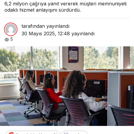
6,2 milyon çağrıya yanıt vererek müşteri memnuniyeti
odaklı hizmet anlayışını sürdürdü.
tarafından yayınlandı
30 Mayıs 2025, 12:48
yayınlandı
5