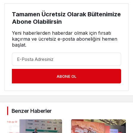
Tamamen Ücretsiz Olarak Bültenimize
Abone Olabilirsin
Yeni haberlerden haberdar olmak için fırsatı
kaçırma ve ücretsiz e-posta aboneliğini hemen
başlat.
ABONE OL
Benzer Haberler