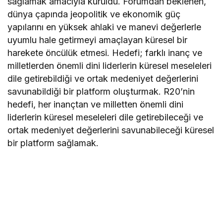
sağlamak amacıyla kuruldu. Forumdan beklenen,
dünya çapında jeopolitik ve ekonomik güç
yapılarını en yüksek ahlaki ve manevi değerlerle
uyumlu hale getirmeyi amaçlayan küresel bir
harekete öncülük etmesi. Hedefi; farklı inanç ve
milletlerden önemli dini liderlerin küresel meseleleri
dile getirebildiği ve ortak medeniyet değerlerini
savunabildiği bir platform oluşturmak. R20’nin
hedefi, her inançtan ve milletten önemli dini
liderlerin küresel meseleleri dile getirebileceği ve
ortak medeniyet değerlerini savunabileceği küresel
bir platform sağlamak.