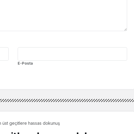
E-Posta
 üst geçitlere hassas dokunuş