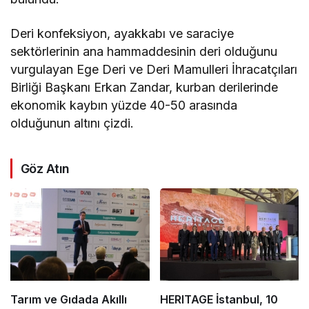
Deri konfeksiyon, ayakkabı ve saraciye
sektörlerinin ana hammaddesinin deri olduğunu
vurgulayan Ege Deri ve Deri Mamulleri İhracatçıları
Birliği Başkanı Erkan Zandar, kurban derilerinde
ekonomik kaybın yüzde 40-50 arasında
olduğunun altını çizdi.
Göz Atın
Tarım ve Gıdada Akıllı
HERITAGE İstanbul, 10