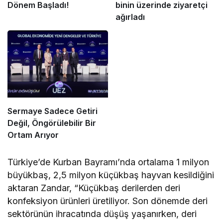
Dönem Başladı!
binin üzerinde ziyaretçi
ağırladı
Sermaye Sadece Getiri
Değil, Öngörülebilir Bir
Ortam Arıyor
Türkiye’de Kurban Bayramı’nda ortalama 1 milyon
büyükbaş, 2,5 milyon küçükbaş hayvan kesildiğini
aktaran Zandar, “Küçükbaş derilerden deri
konfeksiyon ürünleri üretiliyor. Son dönemde deri
sektörünün ihracatında düşüş yaşanırken, deri