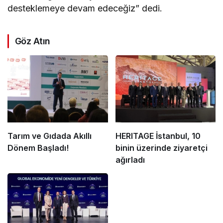
desteklemeye devam edeceğiz” dedi.
Göz Atın
Tarım ve Gıdada Akıllı
HERITAGE İstanbul, 10
Dönem Başladı!
binin üzerinde ziyaretçi
ağırladı