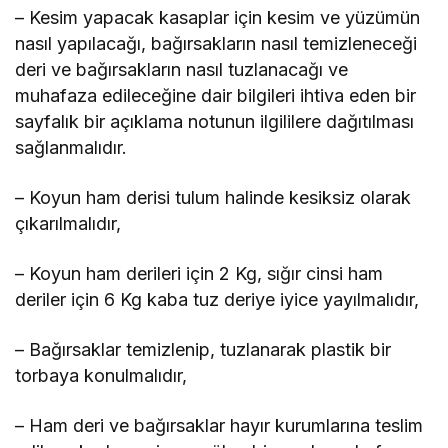
– Kesim yapacak kasaplar için kesim ve yüzümün
nasıl yapılacağı, bağırsakların nasıl temizleneceği
deri ve bağırsakların nasıl tuzlanacağı ve
muhafaza edileceğine dair bilgileri ihtiva eden bir
sayfalık bir açıklama notunun ilgililere dağıtılması
sağlanmalıdır.
– Koyun ham derisi tulum halinde kesiksiz olarak
çıkarılmalıdır,
– Koyun ham derileri için 2 Kg, sığır cinsi ham
deriler için 6 Kg kaba tuz deriye iyice yayılmalıdır,
– Bağırsaklar temizlenip, tuzlanarak plastik bir
torbaya konulmalıdır,
– Ham deri ve bağırsaklar hayır kurumlarına teslim