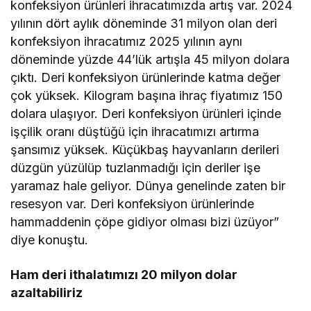
konfeksiyon ürünleri ihracatımızda artış var. 2024
yılının dört aylık döneminde 31 milyon olan deri
konfeksiyon ihracatımız 2025 yılının aynı
döneminde yüzde 44’lük artışla 45 milyon dolara
çıktı. Deri konfeksiyon ürünlerinde katma değer
çok yüksek. Kilogram başına ihraç fiyatımız 150
dolara ulaşıyor. Deri konfeksiyon ürünleri içinde
işçilik oranı düştüğü için ihracatımızı artırma
şansımız yüksek. Küçükbaş hayvanların derileri
düzgün yüzülüp tuzlanmadığı için deriler işe
yaramaz hale geliyor. Dünya genelinde zaten bir
resesyon var. Deri konfeksiyon ürünlerinde
hammaddenin çöpe gidiyor olması bizi üzüyor”
diye konuştu.
Ham deri ithalatımızı 20 milyon dolar
azaltabiliriz