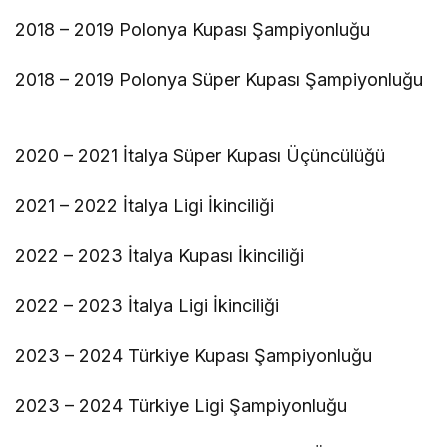
2018 – 2019 Polonya Kupası Şampiyonluğu
2018 – 2019 Polonya Süper Kupası Şampiyonluğu
2020 – 2021 İtalya Süper Kupası Üçüncülüğü
2021 – 2022 İtalya Ligi İkinciliği
2022 – 2023 İtalya Kupası İkinciliği
2022 – 2023 İtalya Ligi İkinciliği
2023 – 2024 Türkiye Kupası Şampiyonluğu
2023 – 2024 Türkiye Ligi Şampiyonluğu