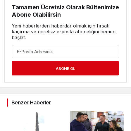
Tamamen Ücretsiz Olarak Bültenimize
Abone Olabilirsin
Yeni haberlerden haberdar olmak için fırsatı
kaçırma ve ücretsiz e-posta aboneliğini hemen
başlat.
ABONE OL
Benzer Haberler