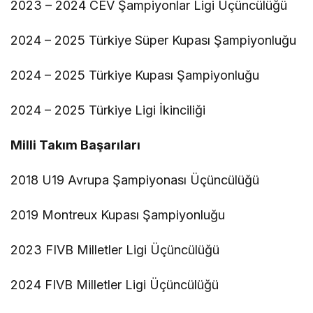
2023 – 2024 CEV Şampiyonlar Ligi Üçüncülüğü
2024 – 2025 Türkiye Süper Kupası Şampiyonluğu
2024 – 2025 Türkiye Kupası Şampiyonluğu
2024 – 2025 Türkiye Ligi İkinciliği
Milli Takım Başarıları
2018 U19 Avrupa Şampiyonası Üçüncülüğü
2019 Montreux Kupası Şampiyonluğu
2023 FIVB Milletler Ligi Üçüncülüğü
2024 FIVB Milletler Ligi Üçüncülüğü