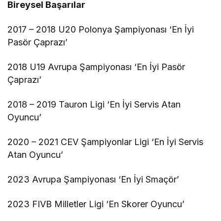
Bireysel Başarılar
2017 – 2018 U20 Polonya Şampiyonası ‘En İyi
Pasör Çaprazı’
2018 U19 Avrupa Şampiyonası ‘En İyi Pasör
Çaprazı’
2018 – 2019 Tauron Ligi ‘En İyi Servis Atan
Oyuncu’
2020 – 2021 CEV Şampiyonlar Ligi ‘En İyi Servis
Atan Oyuncu’
2023 Avrupa Şampiyonası ‘En İyi Smaçör’
2023 FIVB Milletler Ligi ‘En Skorer Oyuncu’