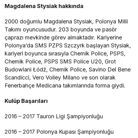
Magdalena Stysiak hakkında
2000 doğumlu Magdalena Stysiak, Polonya Milli
Takımı oyuncusudur. 203 boyunda ve pasör
çaprazı mevkinde görev almaktadır. Kariyerine
Polonya’da SMS PZPS Szczyrk başlayan Stysiak,
kariyeri boyunca sırasıyla Chemik Police, PSPS,
Chemik Police, PSPS SMS Police U20, Grot
Budowlani Łódź, Chemik Police, Savino Del Bene
Scandicci, Vero Volley Milano ve son olarak
Fenerbahçe Medicana takımlarında forma giydi.
Kulüp Başarıları
2016 – 2017 Tauron Ligi Şampiyonluğu
2016 – 2017 Polonya Kupası Şampiyonluğu