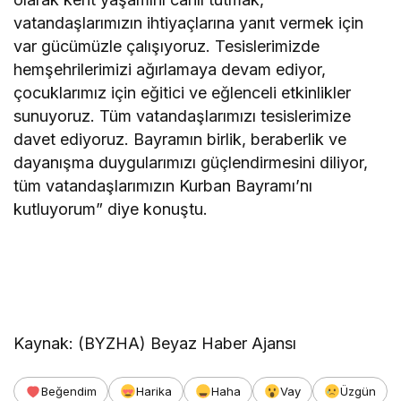
vatandaşlarımızın ihtiyaçlarına yanıt vermek için
var gücümüzle çalışıyoruz. Tesislerimizde
hemşehrilerimizi ağırlamaya devam ediyor,
çocuklarımız için eğitici ve eğlenceli etkinlikler
sunuyoruz. Tüm vatandaşlarımızı tesislerimize
davet ediyoruz. Bayramın birlik, beraberlik ve
dayanışma duygularımızı güçlendirmesini diliyor,
tüm vatandaşlarımızın Kurban Bayramı’nı
kutluyorum” diye konuştu.
Kaynak: (BYZHA) Beyaz Haber Ajansı
Beğendim
Harika
Haha
Vay
Üzgün