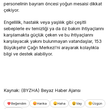
personelinin bayram öncesi yoğun mesaisi dikkat
çekiyor.
Engellilik, hastalık veya yaşlılık gibi çeşitli
sebeplerle ev temizliği ya da öz bakım ihtiyaçlarını
karşılamakta güçlük çeken ve bu ihtiyaçlarını
karşılayacak yakını bulunmayan vatandaşlar, 153
Büyükşehir Çağrı Merkezi’ni arayarak kolaylıkla
bilgi ve destek alabiliyor.
Kaynak: (BYZHA) Beyaz Haber Ajansı
Beğendim
Harika
Haha
Vay
Üzgün