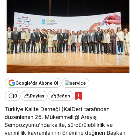
Google'da Abone Ol
0
Paylaş
Beğen
Türkiye Kalite Derneği (KalDer) tarafından
düzenlenen 25. Mükemmelliği Arayış
Sempozyumu’nda kalite, sürdürülebilirlik ve
verimlilik kavramlarının önemine değinen Başkan