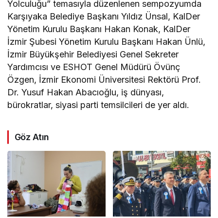
Yolculuğu” temasıyla düzenlenen sempozyumda
Karşıyaka Belediye Başkanı Yıldız Ünsal, KalDer
Yönetim Kurulu Başkanı Hakan Konak, KalDer
İzmir Şubesi Yönetim Kurulu Başkanı Hakan Ünlü,
İzmir Büyükşehir Belediyesi Genel Sekreter
Yardımcısı ve ESHOT Genel Müdürü Övünç
Özgen, İzmir Ekonomi Üniversitesi Rektörü Prof.
Dr. Yusuf Hakan Abacıoğlu, iş dünyası,
bürokratlar, siyasi parti temsilcileri de yer aldı.
Göz Atın