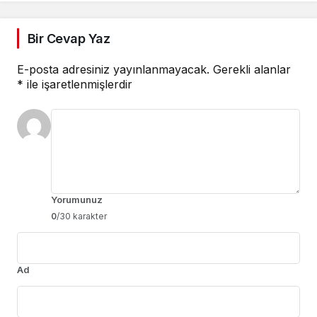
Bir Cevap Yaz
E-posta adresiniz yayınlanmayacak.
Gerekli alanlar
*
ile işaretlenmişlerdir
Yorumunuz
0
/30 karakter
Ad