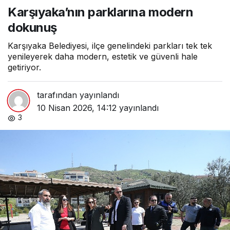
modern dokunuş
Karşıyaka’nın parklarına modern
dokunuş
Karşıyaka Belediyesi, ilçe genelindeki parkları tek tek
yenileyerek daha modern, estetik ve güvenli hale
getiriyor.
tarafından yayınlandı
10 Nisan 2026, 14:12
yayınlandı
3