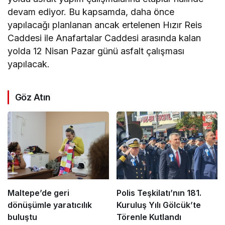
devam ediyor. Bu kapsamda, daha önce
yapılacağı planlanan ancak ertelenen Hızır Reis
Caddesi ile Anafartalar Caddesi arasında kalan
yolda 12 Nisan Pazar günü asfalt çalışması
yapılacak.
Göz Atın
Maltepe’de geri
Polis Teşkilatı’nın 181.
dönüşümle yaratıcılık
Kuruluş Yılı Gölcük’te
buluştu
Törenle Kutlandı