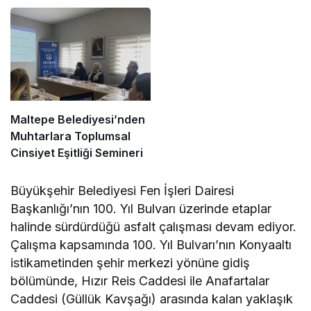
Maltepe Belediyesi’nden
Muhtarlara Toplumsal
Cinsiyet Eşitliği Semineri
Büyükşehir Belediyesi Fen İşleri Dairesi
Başkanlığı’nın 100. Yıl Bulvarı üzerinde etaplar
halinde sürdürdüğü asfalt çalışması devam ediyor.
Çalışma kapsamında 100. Yıl Bulvarı’nın Konyaaltı
istikametinden şehir merkezi yönüne gidiş
bölümünde, Hızır Reis Caddesi ile Anafartalar
Caddesi (Güllük Kavşağı) arasında kalan yaklaşık