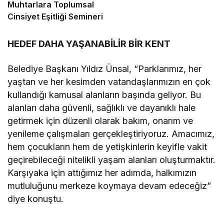
Muhtarlara Toplumsal
Cinsiyet Eşitliği Semineri
HEDEF DAHA YAŞANABİLİR BİR KENT
Belediye Başkanı Yıldız Ünsal, “Parklarımız, her
yaştan ve her kesimden vatandaşlarımızın en çok
kullandığı kamusal alanların başında geliyor. Bu
alanları daha güvenli, sağlıklı ve dayanıklı hale
getirmek için düzenli olarak bakım, onarım ve
yenileme çalışmaları gerçekleştiriyoruz. Amacımız,
hem çocukların hem de yetişkinlerin keyifle vakit
geçirebileceği nitelikli yaşam alanları oluşturmaktır.
Karşıyaka için attığımız her adımda, halkımızın
mutluluğunu merkeze koymaya devam edeceğiz”
diye konuştu.