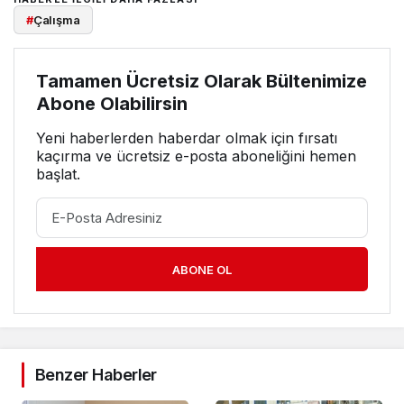
#
Çalışma
Tamamen Ücretsiz Olarak Bültenimize
Abone Olabilirsin
Yeni haberlerden haberdar olmak için fırsatı
kaçırma ve ücretsiz e-posta aboneliğini hemen
başlat.
ABONE OL
Benzer Haberler