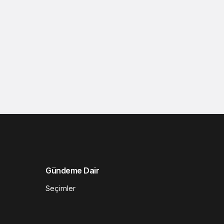
Gündeme Dair
Seçimler