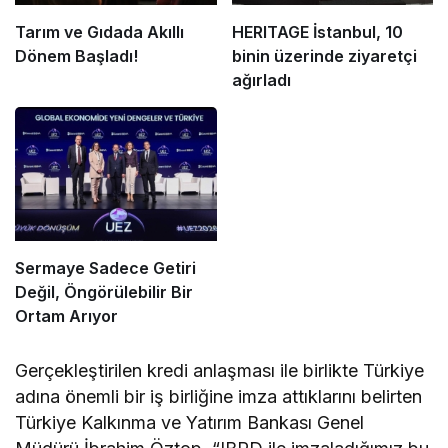
Tarım ve Gıdada Akıllı
HERITAGE İstanbul, 10
Dönem Başladı!
binin üzerinde ziyaretçi
ağırladı
Sermaye Sadece Getiri
Değil, Öngörülebilir Bir
Ortam Arıyor
Gerçekleştirilen kredi anlaşması ile birlikte Türkiye
adına önemli bir iş birliğine imza attıklarını belirten
Türkiye Kalkınma ve Yatırım Bankası Genel