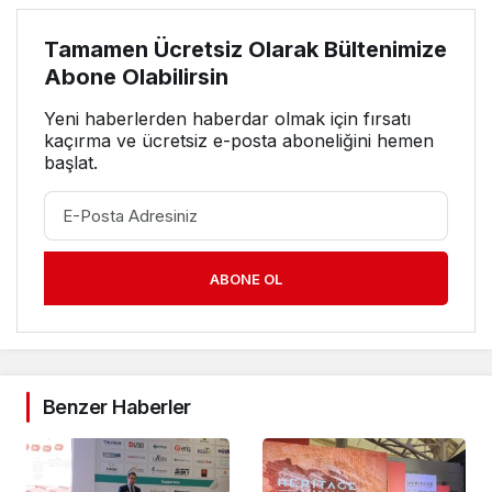
Tamamen Ücretsiz Olarak Bültenimize
Abone Olabilirsin
Yeni haberlerden haberdar olmak için fırsatı
kaçırma ve ücretsiz e-posta aboneliğini hemen
başlat.
ABONE OL
Benzer Haberler