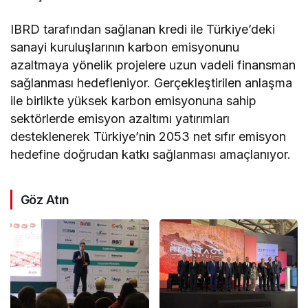
IBRD tarafından sağlanan kredi ile Türkiye
’
deki
sanayi kuruluşlarının karbon emisyonunu
azaltmaya yönelik projelere uzun vadeli finansman
sağlanması hedefleniyor. Gerçekleştirilen anlaşma
ile birlikte yüksek karbon emisyonuna sahip
sektörlerde emisyon azaltımı yatırımları
desteklenerek Türkiye
’
nin 2053 net sıfır emisyon
hedefine doğrudan katkı sağlanması amaçlanıyor.
Göz Atın