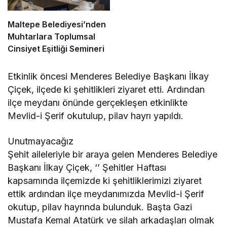
Maltepe Belediyesi’nden
Muhtarlara Toplumsal
Cinsiyet Eşitliği Semineri
Etkinlik öncesi Menderes Belediye Başkanı İlkay
Çiçek, ilçede ki şehitlikleri ziyaret etti. Ardından
ilçe meydanı önünde gerçekleşen etkinlikte
Mevlid-i Şerif okutulup, pilav hayrı yapıldı.
Unutmayacağız
Şehit aileleriyle bir araya gelen Menderes Belediye
Başkanı İlkay Çiçek, ‘’ Şehitler Haftası
kapsamında ilçemizde ki şehitliklerimizi ziyaret
ettik ardından ilçe meydanımızda Mevlid-i Şerif
okutup, pilav hayrında bulunduk. Başta Gazi
Mustafa Kemal Atatürk ve silah arkadaşları olmak