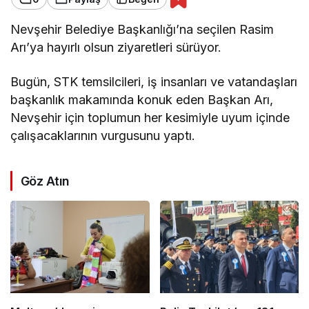
Nevşehir Belediye Başkanlığı’na seçilen Rasim
Arı’ya hayırlı olsun ziyaretleri sürüyor.
Bugün, STK temsilcileri, iş insanları ve vatandaşları
başkanlık makamında konuk eden Başkan Arı,
Nevşehir için toplumun her kesimiyle uyum içinde
çalışacaklarının vurgusunu yaptı.
Göz Atın