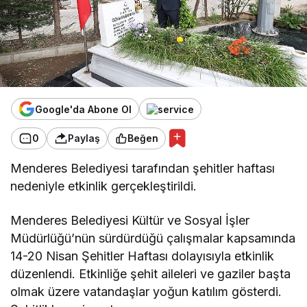
Google'da Abone Ol
0
Paylaş
Beğen
Menderes Belediyesi tarafından şehitler haftası
nedeniyle etkinlik gerçekleştirildi.
Menderes Belediyesi Kültür ve Sosyal İşler
Müdürlüğü’nün sürdürdüğü çalışmalar kapsamında
14-20 Nisan Şehitler Haftası dolayısıyla etkinlik
düzenlendi. Etkinliğe şehit aileleri ve gaziler başta
olmak üzere vatandaşlar yoğun katılım gösterdi.