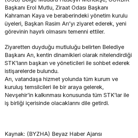
Başkanı Erol Mutlu, Ziraat Odası Başkanı
Kahraman Kaya ve beraberindeki yönetim kurulu
üyeleri, Başkan Rasim Arı’yı ziyaret ederek, yeni
görevinin hayırlı olmasını temenni ettiler.
Ziyaretten duyduğu mutluluğu belirten Belediye
Başkanı Arı, kentin dinamikleri olarak nitelendirdiği
STK’ların başkan ve yöneticileri ile sohbet ederek
istişarelerde bulundu.
Arı, vatandaşa hizmet yolunda tüm kurum ve
kuruluş temsilcileri ile bir araya gelerek,
Nevşehir’in kalkınması konusunda tüm STK’lar ile
iş birliği içerisinde olacaklarını dile getirdi.
Kaynak: (BYZHA) Beyaz Haber Ajansı