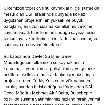
Ülkemizde toprak ve su kaynaklarını geliştirmekle
mesul olan DSİ, aralarında dünyada ilk kez
uygulanan projelerin, en yüksek ve büyük
barajların, en uzun sulama kanallarının ve içme
suyu maksatlı tünellerin bulunduğu sayısız tesisi
tamamlayarak milletimizin istifadesine sunmuş ve
sunmaya da devam etmektedir.
Bu kapsamda Devlet Su İşleri Genel
Müdürlüğünün, ülkemizin su kaynaklarının
korunması, yönetilmesi, geliştirilmesi ve gelecek
nesillere eksiksiz olarak aktarılması maksadıyla
projeler üreten Türkiye’nin en büyük yatırımcı
kuruluşlarından birisi olduğunu ifade eden DSİ
Genel Müdürü Mehmet Akif Balta, Bu sebeple
özellikle sulama yatırımlarımız hızlandırarak verimli