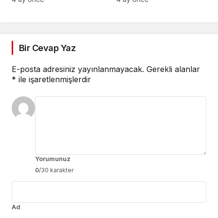
Bilgilendirmesi Yapıyor
Bir Cevap Yaz
E-posta adresiniz yayınlanmayacak.
Gerekli alanlar
*
ile işaretlenmişlerdir
Yorumunuz
0
/30 karakter
Ad