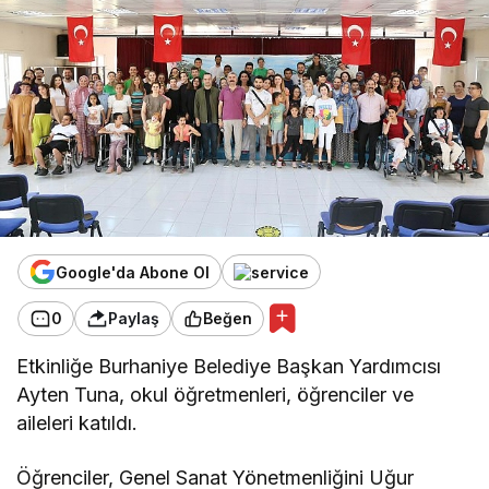
Google'da Abone Ol
0
Paylaş
Beğen
Etkinliğe Burhaniye Belediye Başkan Yardımcısı
Ayten Tuna, okul öğretmenleri, öğrenciler ve
aileleri katıldı.
Öğrenciler, Genel Sanat Yönetmenliğini Uğur