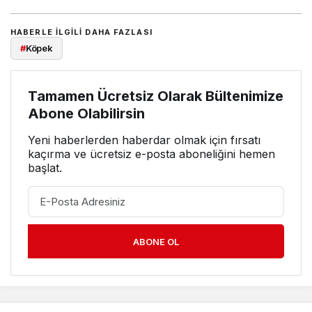
HABERLE ILGILI DAHA FAZLASI
#
Köpek
Tamamen Ücretsiz Olarak Bültenimize
Abone Olabilirsin
Yeni haberlerden haberdar olmak için fırsatı
kaçırma ve ücretsiz e-posta aboneliğini hemen
başlat.
ABONE OL