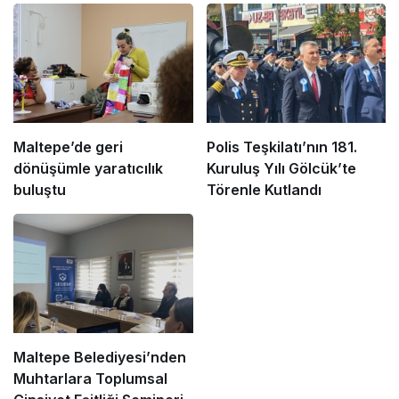
Maltepe’de geri
Polis Teşkilatı’nın 181.
dönüşümle yaratıcılık
Kuruluş Yılı Gölcük’te
buluştu
Törenle Kutlandı
Maltepe Belediyesi’nden
Muhtarlara Toplumsal