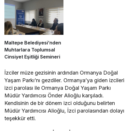
Maltepe Belediyesi’nden
Muhtarlara Toplumsal
Cinsiyet Eşitliği Semineri
İzciler müze gezisinin ardından Ormanya Doğal
Yaşam Parkı’nı gezdiler. Ormanya’ya giden izcileri
izci parolası ile Ormanya Doğal Yaşam Parkı
Müdür Yardımcısı Önder Alioğlu karşıladı.
Kendisinin de bir dönem izci olduğunu belirten
Müdür Yardımcısı Alioğlu, İzci parolasından dolayı
teşekkür etti.