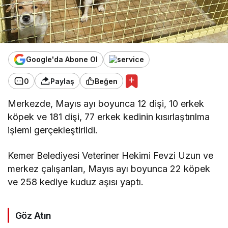
Google'da Abone Ol
0
Paylaş
Beğen
Merkezde, Mayıs ayı boyunca 12 dişi, 10 erkek
köpek ve 181 dişi, 77 erkek kedinin kısırlaştırılma
işlemi gerçekleştirildi.
Kemer Belediyesi Veteriner Hekimi Fevzi Uzun ve
merkez çalışanları, Mayıs ayı boyunca 22 köpek
ve 258 kediye kuduz aşısı yaptı.
Göz Atın