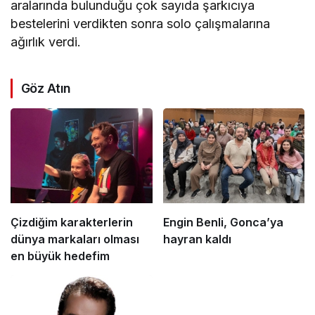
aralarında bulunduğu çok sayıda şarkıcıya
bestelerini verdikten sonra solo çalışmalarına
ağırlık verdi.
Göz Atın
Çizdiğim karakterlerin
Engin Benli, Gonca’ya
dünya markaları olması
hayran kaldı
en büyük hedefim