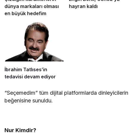
dünya markaları olması
hayran kaldı
en büyük hedefim
İbrahim Tatlıses’in
tedavisi devam ediyor
“Seçemedim” tüm dijital platformlarda dinleyicilerin
beğenisine sunuldu.
Nur Kimdir?