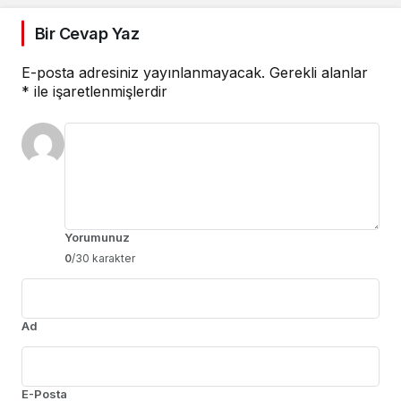
Bir Cevap Yaz
E-posta adresiniz yayınlanmayacak.
Gerekli alanlar
*
ile işaretlenmişlerdir
Yorumunuz
0
/30 karakter
Ad
E-Posta