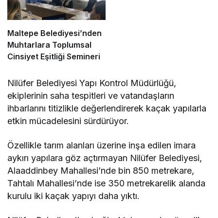
Maltepe Belediyesi’nden
Muhtarlara Toplumsal
Cinsiyet Eşitliği Semineri
Nilüfer Belediyesi Yapı Kontrol Müdürlüğü,
ekiplerinin saha tespitleri ve vatandaşların
ihbarlarını titizlikle değerlendirerek kaçak yapılarla
etkin mücadelesini sürdürüyor.
Özellikle tarım alanları üzerine inşa edilen imara
aykırı yapılara göz açtırmayan Nilüfer Belediyesi,
Alaaddinbey Mahallesi’nde bin 850 metrekare,
Tahtalı Mahallesi’nde ise 350 metrekarelik alanda
kurulu iki kaçak yapıyı daha yıktı.