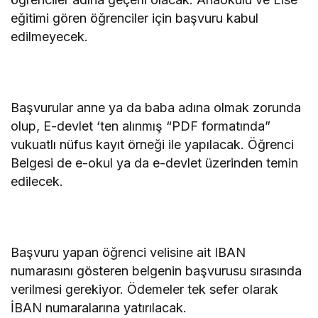
eğitimi gören öğrenciler için başvuru kabul
edilmeyecek.
Başvurular anne ya da baba adına olmak zorunda
olup, E-devlet ‘ten alınmış “PDF formatında”
vukuatlı nüfus kayıt örneği ile yapılacak. Öğrenci
Belgesi de e-okul ya da e-devlet üzerinden temin
edilecek.
Başvuru yapan öğrenci velisine ait IBAN
numarasını gösteren belgenin başvurusu sırasında
verilmesi gerekiyor. Ödemeler tek sefer olarak
İBAN numaralarına yatırılacak.