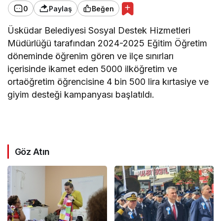
0
Paylaş
Beğen
Üsküdar Belediyesi Sosyal Destek Hizmetleri
Müdürlüğü tarafından 2024-2025 Eğitim Öğretim
döneminde öğrenim gören ve ilçe sınırları
içerisinde ikamet eden 5000 ilköğretim ve
ortaöğretim öğrencisine 4 bin 500 lira kırtasiye ve
giyim desteği kampanyası başlatıldı.
Göz Atın