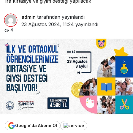
lira kırtasiye ve giyim desteği yapılacak
admin
tarafından yayınlandı
23 Ağustos 2024, 11:24
yayınlandı
4
Google'da Abone Ol