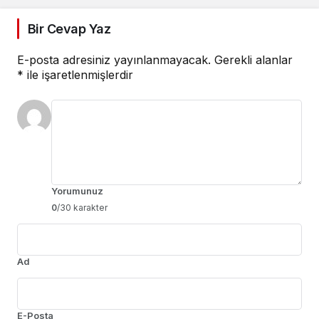
Bir Cevap Yaz
E-posta adresiniz yayınlanmayacak.
Gerekli alanlar
*
ile işaretlenmişlerdir
Yorumunuz
0
/30 karakter
Ad
E-Posta