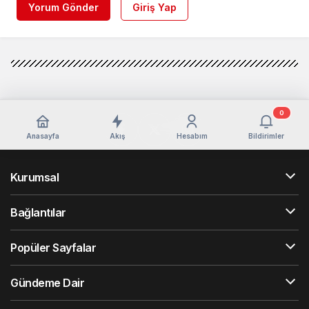
Yorum Gönder
Giriş Yap
0
Anasayfa
Akış
Hesabım
Bildirimler
Kurumsal
Bağlantılar
Popüler Sayfalar
Gündeme Dair