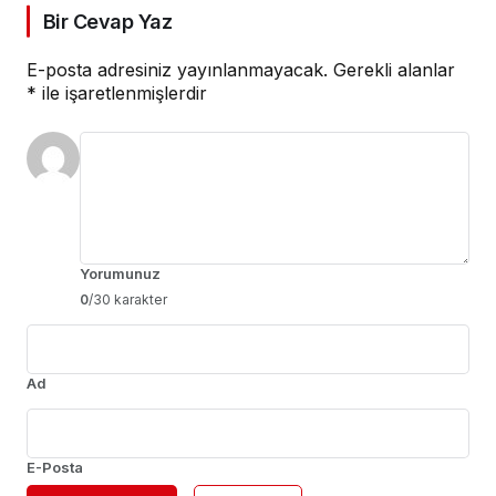
Bir Cevap Yaz
E-posta adresiniz yayınlanmayacak.
Gerekli alanlar
*
ile işaretlenmişlerdir
Yorumunuz
0
/30 karakter
Ad
E-Posta