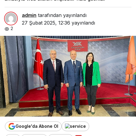
admin
tarafından yayınlandı
27 Şubat 2025, 12:36
yayınlandı
2
Google'da Abone Ol