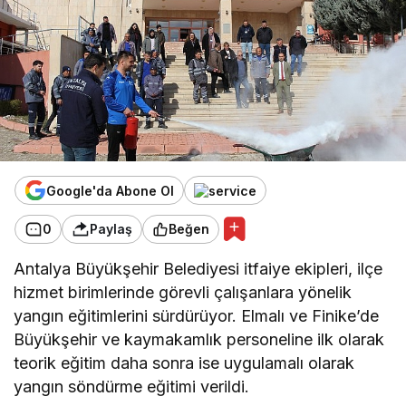
Google'da Abone Ol
0
Paylaş
Beğen
Antalya Büyükşehir Belediyesi itfaiye ekipleri, ilçe
hizmet birimlerinde görevli çalışanlara yönelik
yangın eğitimlerini sürdürüyor. Elmalı ve Finike’de
Büyükşehir ve kaymakamlık personeline ilk olarak
teorik eğitim daha sonra ise uygulamalı olarak
yangın söndürme eğitimi verildi.