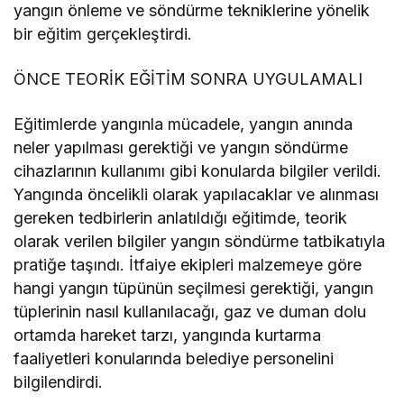
yangın önleme ve söndürme tekniklerine yönelik
bir eğitim gerçekleştirdi.
ÖNCE TEORİK EĞİTİM SONRA UYGULAMALI
Eğitimlerde yangınla mücadele, yangın anında
neler yapılması gerektiği ve yangın söndürme
cihazlarının kullanımı gibi konularda bilgiler verildi.
Yangında öncelikli olarak yapılacaklar ve alınması
gereken tedbirlerin anlatıldığı eğitimde, teorik
olarak verilen bilgiler yangın söndürme tatbikatıyla
pratiğe taşındı.
İtfaiye ekipleri malzemeye göre
hangi yangın tüpünün seçilmesi gerektiği, yangın
tüplerinin nasıl kullanılacağı,
gaz ve duman dolu
ortamda hareket tarzı, yangında kurtarma
faaliyetleri konularında
belediye personelini
bilgilendirdi.