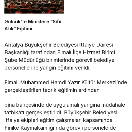
Gölcük’te Miniklere “Sıfır
Atık” Eğitimi
Antalya Büyükşehir Belediyesi İtfaiye Dairesi
Başkanlığı tarafından Elmalı İlçe Hizmet Birimi
Şube Müdürlüğü birimlerinde görevli belediye
personellerine yangın eğitimi verildi.
Elmalı Muhammed Hamdi Yazır Kültür Merkezi’nde
gerçekleştirilen teorik eğitimin ardından
bina bahçesinde de uygulamalı yangına müdahale
tatbikatı gerçekleştirildi. Büyükşehir Belediyesi
itfaiye ekipleri eğitim çalışmaları kapsamında
Finike Kaymakamlığı’nda görevli personele de