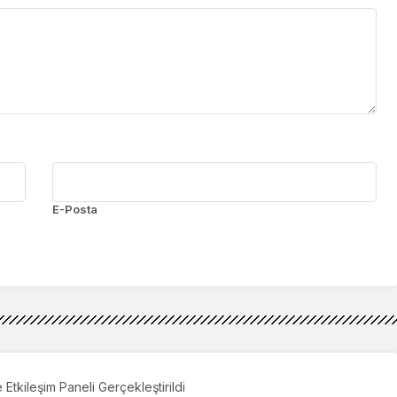
E-Posta
Etkileşim Paneli Gerçekleştirildi