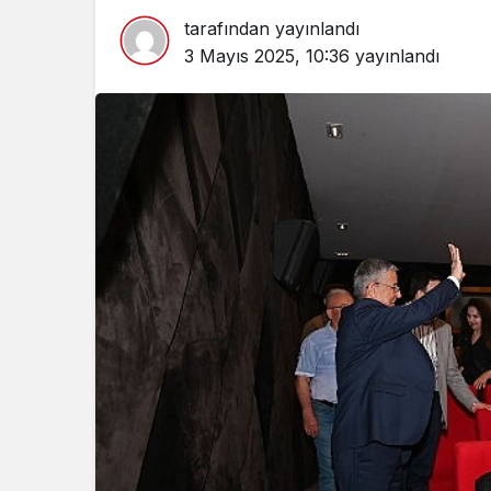
tarafından yayınlandı
3 Mayıs 2025, 10:36
yayınlandı