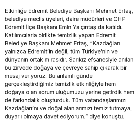
Etkinliğe Edremit Belediye Başkanı Mehmet Ertaş,
belediye meclis üyeleri, daire müdürleri ve CHP
Edremit İlçe Başkanı Emin Yalçıntaş da katıldı.
Katılımcılarla birlikte temizlik yapan Edremit
Belediye Başkanı Mehmet Ertaş, “Kazdağları
yalnızca Edremit’in değil, tüm Türkiye’nin ve
dünyanın ortak mirasıdır. Sarıkız efsanesiyle anılan
bu zirvede doğaya ve çevreye sahip çıkarak bir
mesaj veriyoruz. Bu anlamlı günde
gerçekleştirdiğimiz temizlik etkinliğiyle hem
doğaya olan sorumluluğumuzu yerine getirdik hem
de farkındalık oluşturduk. Tüm vatandaşlarımızı
Kazdağları’nı ve doğal alanlarımızı temiz tutmaya,
duyarlı olmaya davet ediyorum.” diye konuştu.