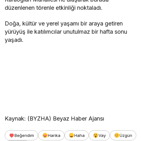
düzenlenen törenle etkinliği noktaladı.
Doğa, kültür ve yerel yaşamı bir araya getiren
yürüyüş ile katılımcılar unutulmaz bir hafta sonu
yaşadı.
Kaynak: (BYZHA) Beyaz Haber Ajansı
Beğendim
Harika
Haha
Vay
Üzgün