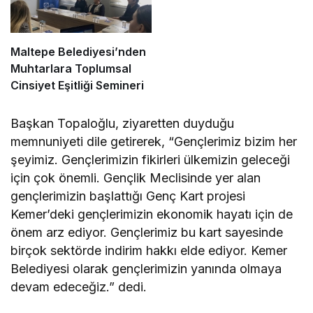
Maltepe Belediyesi’nden
Muhtarlara Toplumsal
Cinsiyet Eşitliği Semineri
Başkan Topaloğlu, ziyaretten duyduğu
memnuniyeti dile getirerek, “Gençlerimiz bizim her
şeyimiz. Gençlerimizin fikirleri ülkemizin geleceği
için çok önemli. Gençlik Meclisinde yer alan
gençlerimizin başlattığı Genç Kart projesi
Kemer’deki gençlerimizin ekonomik hayatı için de
önem arz ediyor. Gençlerimiz bu kart sayesinde
birçok sektörde indirim hakkı elde ediyor. Kemer
Belediyesi olarak gençlerimizin yanında olmaya
devam edeceğiz.” dedi.