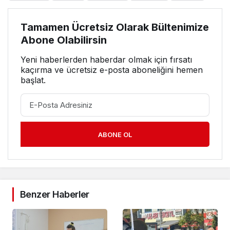
Tamamen Ücretsiz Olarak Bültenimize
Abone Olabilirsin
Yeni haberlerden haberdar olmak için fırsatı
kaçırma ve ücretsiz e-posta aboneliğini hemen
başlat.
ABONE OL
Benzer Haberler