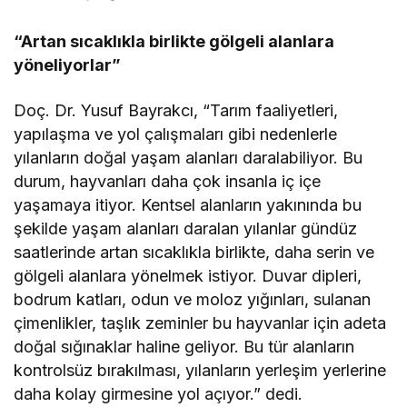
“Artan sıcaklıkla birlikte gölgeli alanlara
yöneliyorlar”
Doç. Dr. Yusuf Bayrakcı, “Tarım faaliyetleri,
yapılaşma ve yol çalışmaları gibi nedenlerle
yılanların doğal yaşam alanları daralabiliyor. Bu
durum, hayvanları daha çok insanla iç içe
yaşamaya itiyor. Kentsel alanların yakınında bu
şekilde yaşam alanları daralan yılanlar gündüz
saatlerinde artan sıcaklıkla birlikte, daha serin ve
gölgeli alanlara yönelmek istiyor. Duvar dipleri,
bodrum katları, odun ve moloz yığınları, sulanan
çimenlikler, taşlık zeminler bu hayvanlar için adeta
doğal sığınaklar haline geliyor. Bu tür alanların
kontrolsüz bırakılması, yılanların yerleşim yerlerine
daha kolay girmesine yol açıyor.” dedi.