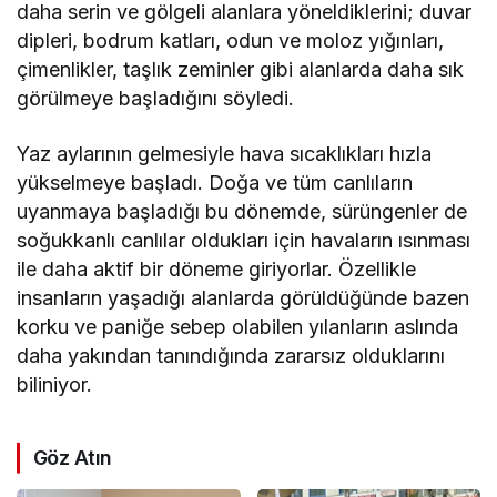
daha serin ve gölgeli alanlara yöneldiklerini; duvar
dipleri, bodrum katları, odun ve moloz yığınları,
çimenlikler, taşlık zeminler gibi alanlarda daha sık
görülmeye başladığını söyledi.
Yaz aylarının gelmesiyle hava sıcaklıkları hızla
yükselmeye başladı. Doğa ve tüm canlıların
uyanmaya başladığı bu dönemde, sürüngenler de
soğukkanlı canlılar oldukları için havaların ısınması
ile daha aktif bir döneme giriyorlar. Özellikle
insanların yaşadığı alanlarda görüldüğünde bazen
korku ve paniğe sebep olabilen yılanların aslında
daha yakından tanındığında zararsız olduklarını
biliniyor.
Göz Atın