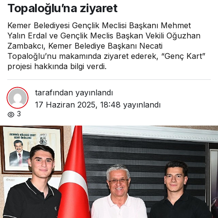
Topaloğlu’na ziyaret
Kemer Belediyesi Gençlik Meclisi Başkanı Mehmet
Yalın Erdal ve Gençlik Meclis Başkan Vekili Oğuzhan
Zambakcı, Kemer Belediye Başkanı Necati
Topaloğlu’nu makamında ziyaret ederek, “Genç Kart”
projesi hakkında bilgi verdi.
tarafından yayınlandı
17 Haziran 2025, 18:48
yayınlandı
3