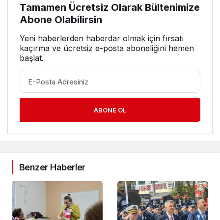
Tamamen Ücretsiz Olarak Bültenimize
Abone Olabilirsin
Yeni haberlerden haberdar olmak için fırsatı
kaçırma ve ücretsiz e-posta aboneliğini hemen
başlat.
ABONE OL
Benzer Haberler