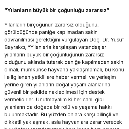
“Yılanların büyük bir çoğunluğu zararsız”
Yılanların birçoğunun zararsız olduğunu,
görüldüğünde paniğe kapılmadan sakin
davranılması gerektiğini vurgulayan Doç. Dr. Yusuf
Bayrakcı, “Yılanlarla karşılaşan vatandaşlar
yılanların büyük bir çoğunluğunun zararsız
olduğunu aklında tutarak paniğe kapılmadan sakin
olmalı, mümkünse hayvana yaklaşmamalı, bu konu
ile ilgilenen yetkililere haber vermeli ve yerleşim
yerine giren yılanların doğal yaşam alanlarına
güvenli bir şekilde nakledilmesi için destek
vermelidirler. Unutmayalım ki her canlı gibi
yılanların da doğada bir rolü ve yaşama hakkı
bulunmaktadır. Bu yüzden onlara karşı bilinçli ve
dikkatli yaklaşmak, asla hayvanlara zarar verecek