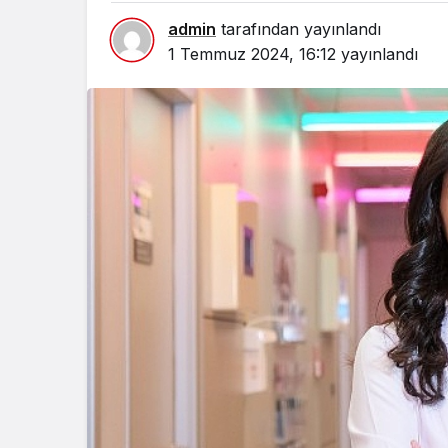
admin
tarafından yayınlandı
1 Temmuz 2024, 16:12
yayınlandı